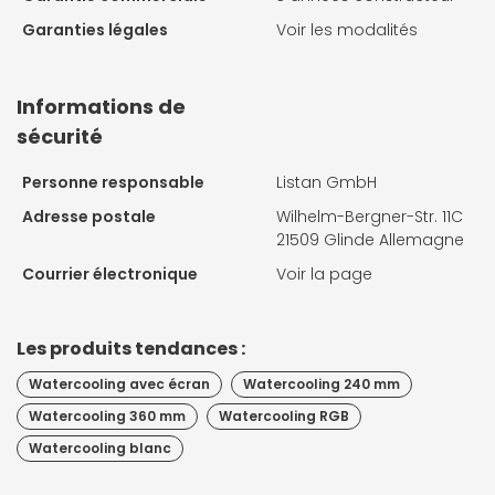
Garanties légales
Voir les modalités
Informations de
sécurité
Personne responsable
Listan GmbH
Adresse postale
Wilhelm-Bergner-Str. 11C
21509 Glinde Allemagne
Courrier électronique
Voir la page
Les produits tendances :
Watercooling avec écran
Watercooling 240 mm
Watercooling 360 mm
Watercooling RGB
Watercooling blanc