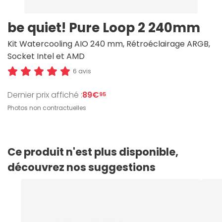
be quiet! Pure Loop 2 240mm
Kit Watercooling AIO 240 mm, Rétroéclairage ARGB,
Socket Intel et AMD
6 avis
Dernier prix affiché :
89€
95
Photos non contractuelles
Ce produit n'est plus disponible,
découvrez nos suggestions