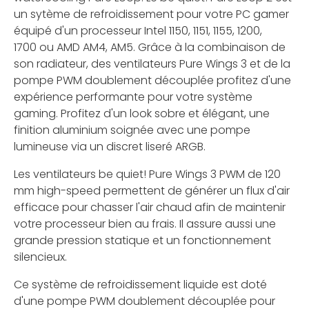
un sytème de refroidissement pour votre PC gamer
équipé d'un processeur Intel 1150, 1151, 1155, 1200,
1700 ou AMD AM4, AM5. Grâce à la combinaison de
son radiateur, des ventilateurs Pure Wings 3 et de la
pompe PWM doublement découplée profitez d'une
expérience performante pour votre système
gaming. Profitez d'un look sobre et élégant, une
finition aluminium soignée avec une pompe
lumineuse via un discret liseré ARGB.
Les ventilateurs be quiet! Pure Wings 3 PWM de 120
mm high-speed permettent de générer un flux d'air
efficace pour chasser l'air chaud afin de maintenir
votre processeur bien au frais. Il assure aussi une
grande pression statique et un fonctionnement
silencieux.
Ce système de refroidissement liquide est doté
d'une pompe PWM doublement découplée pour