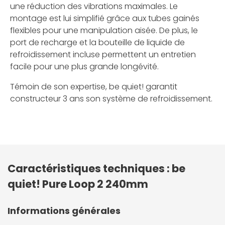
une réduction des vibrations maximales. Le
montage est lui simplifié grâce aux tubes gainés
flexibles pour une manipulation aisée. De plus, le
port de recharge et la bouteille de liquide de
refroidissement incluse permettent un entretien
facile pour une plus grande longévité.
Témoin de son expertise, be quiet! garantit
constructeur 3 ans son système de refroidissement.
Caractéristiques techniques : be
quiet! Pure Loop 2 240mm
Informations générales