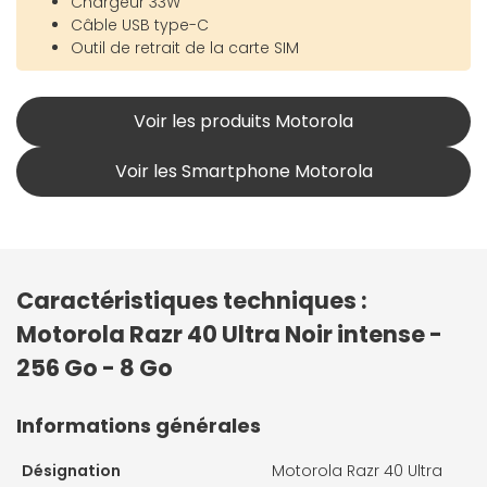
Chargeur 33W
Câble USB type-C
Outil de retrait de la carte SIM
Voir les produits Motorola
Voir les Smartphone Motorola
Caractéristiques techniques :
Motorola Razr 40 Ultra Noir intense -
256 Go - 8 Go
Informations générales
Désignation
Motorola Razr 40 Ultra