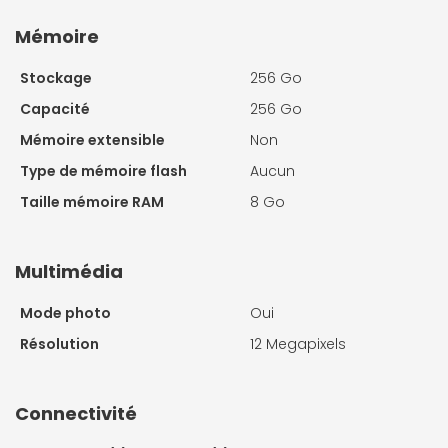
Mémoire
Stockage
256 Go
Capacité
256 Go
Mémoire extensible
Non
Type de mémoire flash
Aucun
Taille mémoire RAM
8 Go
Multimédia
Mode photo
Oui
Résolution
12 Megapixels
Connectivité