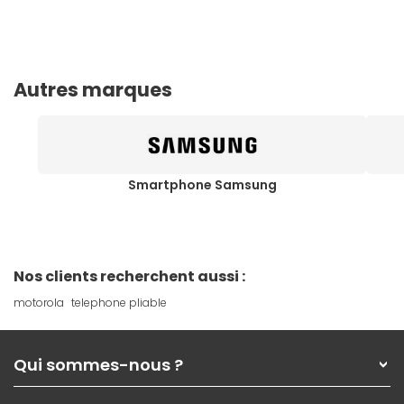
Autres marques
Smartphone Samsung
Nos clients recherchent aussi :
motorola
telephone pliable
Qui sommes-nous ?