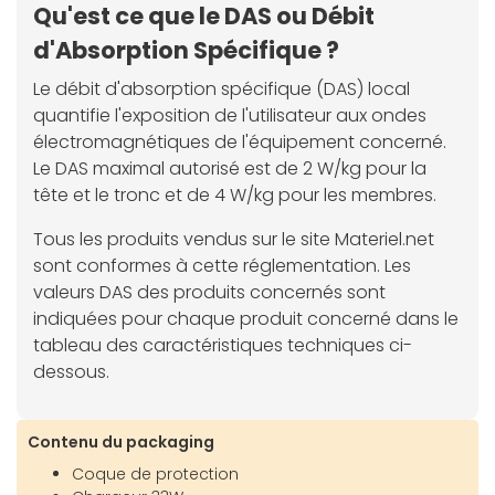
Qu'est ce que le DAS ou Débit
d'Absorption Spécifique ?
Le débit d'absorption spécifique (DAS) local
quantifie l'exposition de l'utilisateur aux ondes
électromagnétiques de l'équipement concerné.
Le DAS maximal autorisé est de 2 W/kg pour la
tête et le tronc et de 4 W/kg pour les membres.
Tous les produits vendus sur le site Materiel.net
sont conformes à cette réglementation. Les
valeurs DAS des produits concernés sont
indiquées pour chaque produit concerné dans le
tableau des caractéristiques techniques ci-
dessous.
Contenu du packaging
Coque de protection