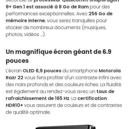
8+ Gen 1 est associé à 8 Go de Ram
pour des
performances exceptionnelles. Avec
256 Go de
mémoire interne
, vous serez tranquilles pour
stocker de nombreux documents (musiques,
photos, vidéos ...).
Un magnifique écran géant de 6.9
pouces
L'écran
OLED 6,9 pouces
du smartphone
Motorola
Razr 22
vous fera profiter d'un contraste infini avec
des noirs profonds et des couleurs riches. La fluidité
est également au rendez-vous avec un
taux de
rafraichissement de 165 Hz
. La
certification
HDR10+
vous assurent de couleurs et de contrastes
de qualité optimale.