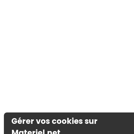
Gérer vos cookies sur
Materiel.net