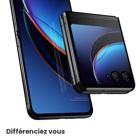
Différenciez vous