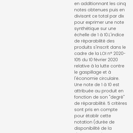
en additionnant les cinq
notes obtenues puis en
divisant ce total par dix
pour exprimer une note
synthétique sur une
échelle de 1 à 10.L'indice
de réparabilité des
produits s'inscrit dans le
cadre de la LOI n° 2020-
105 du 10 février 2020
relative à la lutte contre
le gaspillage et à
l'économie circulaire.
Une note de 1 à 10 est
attribuée au produit en
fonction de son "degré"
de réparabilité. 5 critères
sont pris en compte
pour établir cette
notation (durée de
disponibilité de la