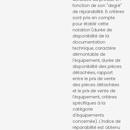
fonction de son "degré"
de réparabilité. 5 critères
sont pris en compte
pour établir cette
notation (durée de
disponibilité de la
documentation
technique, caractère
démontable de
l'équipement, durée de
disponibilité des pièces
détachées, rapport
entre le prix de vente
des pièces détachées
et le prix de vente de
l'équipement, critères
spécifiques à la
catégorie
d'équipements
concernée). L'indice de
réparabilité est obtenu