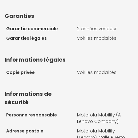
Garanties
Garantie commerciale
2 années vendeur
Garanties légales
Voir les modalités
Informations légales
Copie privée
Voir les modalités
Informations de
sécurité
Personne responsable
Motorola Mobility (A
Lenovo Company)
Adresse postale
Motorola Mobility
(Lenovo), Calle Puerto