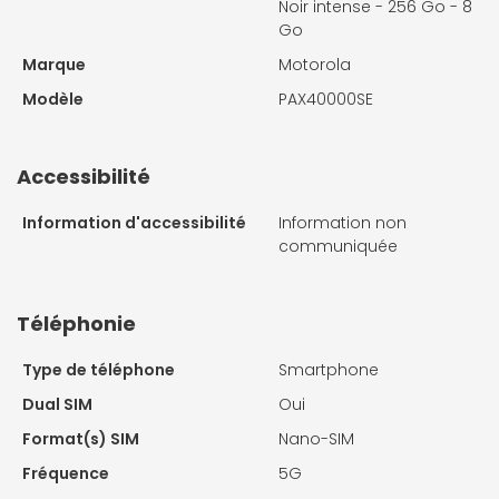
Noir intense - 256 Go - 8
Go
Marque
Motorola
Modèle
PAX40000SE
Accessibilité
Information d'accessibilité
Information non
communiquée
Téléphonie
Type de téléphone
Smartphone
Dual SIM
Oui
Format(s) SIM
Nano-SIM
Fréquence
5G