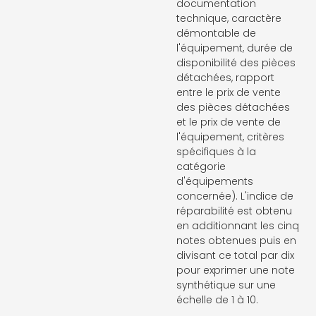
documentation
technique, caractère
démontable de
l'équipement, durée de
disponibilité des pièces
détachées, rapport
entre le prix de vente
des pièces détachées
et le prix de vente de
l'équipement, critères
spécifiques à la
catégorie
d'équipements
concernée). L'indice de
réparabilité est obtenu
en additionnant les cinq
notes obtenues puis en
divisant ce total par dix
pour exprimer une note
synthétique sur une
échelle de 1 à 10.