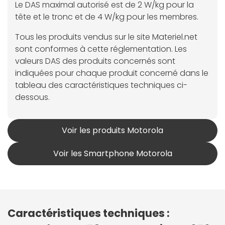
Le DAS maximal autorisé est de 2 W/kg pour la
tête et le tronc et de 4 W/kg pour les membres.
Tous les produits vendus sur le site Materiel.net
sont conformes à cette réglementation. Les
valeurs DAS des produits concernés sont
indiquées pour chaque produit concerné dans le
tableau des caractéristiques techniques ci-
dessous.
Voir les produits Motorola
Voir les Smartphone Motorola
Caractéristiques techniques :