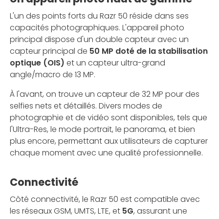
L'un des points forts du Razr 50 réside dans ses
capacités photographiques. L'appareil photo
principal dispose d'un double capteur avec un
capteur principal de
50 MP doté de la stabilisation
optique (OIS)
et un capteur ultra-grand
angle/macro de 13 MP.
À l'avant, on trouve un capteur de 32 MP pour des
selfies nets et détaillés. Divers modes de
photographie et de vidéo sont disponibles, tels que
l'Ultra-Res, le mode portrait, le panorama, et bien
plus encore, permettant aux utilisateurs de capturer
chaque moment avec une qualité professionnelle.
Connectivité
Côté connectivité, le Razr 50 est compatible avec
les réseaux GSM, UMTS, LTE, et
5G
, assurant une