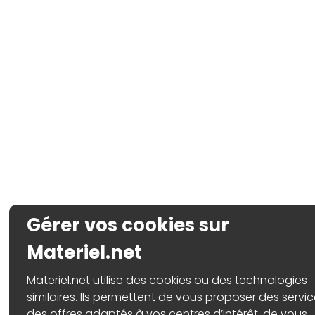
Gérer vos cookies sur
Materiel.net
Materiel.net utilise des cookies ou des technologies
similaires. Ils permettent de vous proposer des servic
des offres adaptés à vos centres d’intérêt, de vous