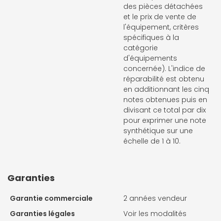
des pièces détachées
et le prix de vente de
l'équipement, critères
spécifiques à la
catégorie
d'équipements
concernée). L'indice de
réparabilité est obtenu
en additionnant les cinq
notes obtenues puis en
divisant ce total par dix
pour exprimer une note
synthétique sur une
échelle de 1 à 10.
Garanties
Garantie commerciale
2 années vendeur
Garanties légales
Voir les modalités