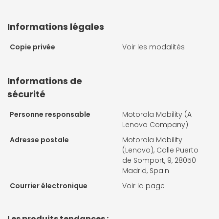
Informations légales
Copie privée
Voir les modalités
Informations de
sécurité
Personne responsable
Motorola Mobility (A
Lenovo Company)
Adresse postale
Motorola Mobility
(Lenovo), Calle Puerto
de Somport, 9, 28050
Madrid, Spain
Courrier électronique
Voir la page
Les produits tendances :