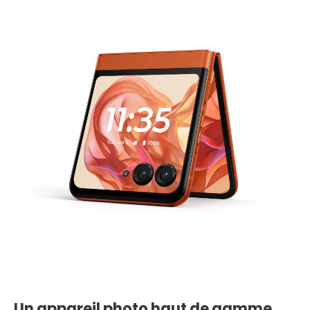
Un appareil photo haut de gamme