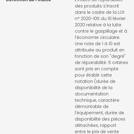
des produits s'inscrit
dans le cadre de la LOI
n° 2020-105 du 10 février
2020 relative à la lutte
contre le gaspillage et à
l'économie circulaire.
Une note de 1 à 10 est
attribuée au produit en
fonction de son "degré"
de réparabilité. 5 critères
sont pris en compte
pour établir cette
notation (durée de
disponibilité de la
documentation
technique, caractère
démontable de
l'équipement, durée de
disponibilité des pièces
détachées, rapport
entre le prix de vente