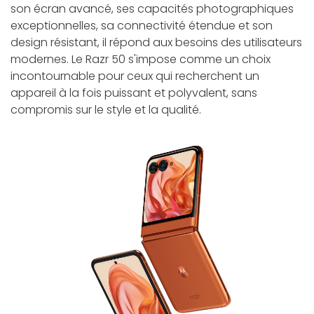
son écran avancé, ses capacités photographiques
exceptionnelles, sa connectivité étendue et son
design résistant, il répond aux besoins des utilisateurs
modernes. Le Razr 50 s'impose comme un choix
incontournable pour ceux qui recherchent un
appareil à la fois puissant et polyvalent, sans
compromis sur le style et la qualité.