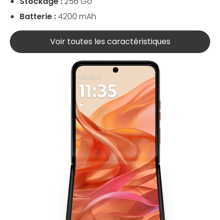
Stockage :
256 Go
Batterie :
4200 mAh
Voir toutes les caractéristiques