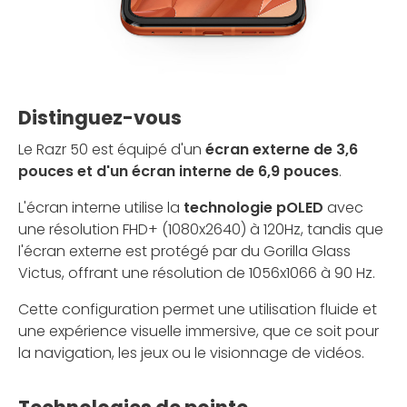
Distinguez-vous
Le Razr 50 est équipé d'un
écran externe de 3,6
pouces et d'un écran interne de 6,9 pouces
.
L'écran interne utilise la
technologie pOLED
avec
une résolution FHD+ (1080x2640) à 120Hz, tandis que
l'écran externe est protégé par du Gorilla Glass
Victus, offrant une résolution de 1056x1066 à 90 Hz.
Cette configuration permet une utilisation fluide et
une expérience visuelle immersive, que ce soit pour
la navigation, les jeux ou le visionnage de vidéos.