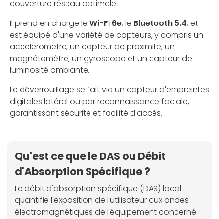
couverture réseau optimale.
Il prend en charge le
Wi-Fi 6e
, le
Bluetooth 5.4
, et
est équipé d'une variété de capteurs, y compris un
accéléromètre, un capteur de proximité, un
magnétomètre, un gyroscope et un capteur de
luminosité ambiante.
Le déverrouillage se fait via un capteur d'empreintes
digitales latéral ou par reconnaissance faciale,
garantissant sécurité et facilité d'accès.
Qu'est ce que le DAS ou Débit
d'Absorption Spécifique ?
Le débit d'absorption spécifique (DAS) local
quantifie l'exposition de l'utilisateur aux ondes
électromagnétiques de l'équipement concerné.