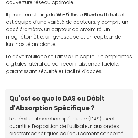
couverture réseau optimale.
Il prend en charge le
Wi-Fi 6e
, le
Bluetooth 5.4
, et
est équipé d'une variété de capteurs, y compris un
accéléromètre, un capteur de proximité, un
magnétomètre, un gyroscope et un capteur de
luminosité ambiante.
Le déverrouillage se fait via un capteur d'empreintes
digitales latéral ou par reconnaissance faciale,
garantissant sécurité et facilité d'accès.
Qu'est ce que le DAS ou Débit
d'Absorption Spécifique ?
Le débit d'absorption spécifique (DAS) local
quantifie l'exposition de l'utilisateur aux ondes
électromagnétiques de l'équipement concerné.