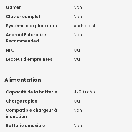
Gamer
Non
Clavier complet
Non
Système d'exploitation
Android 14
Android Enterprise
Non
Recommended
NFC
Oui
Lecteur d'empreintes
Oui
Alimentation
Capacité de la batterie
4200 mAh
Charge rapide
Oui
Compatible chargeur à
Non
induction
Batterie amovible
Non