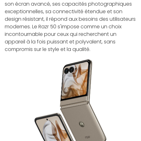
son écran avancé, ses capacités photographiques
exceptionnelles, sa connectivité étendue et son
design résistant, il répond aux besoins des utilisateurs
modernes. Le Razr 50 s'impose comme un choix
incontournable pour ceux qui recherchent un
appareil à la fois puissant et polyvalent, sans
compromis sur le style et la qualité.