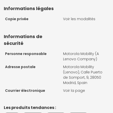
Informations légales
Copie privée
Voir les modalités
Informations de
sécurité
Personne responsable
Motorola Mobility (A
Lenovo Company)
Adresse postale
Motorola Mobility
(Lenovo), Calle Puerto
de Somport, 9, 28050
Madrid, Spain
Courrier électronique
Voir la page
Les produits tendances :