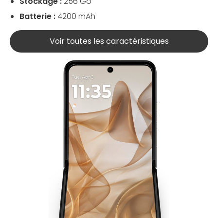
Stockage :
256 Go
Batterie :
4200 mAh
Voir toutes les caractéristiques