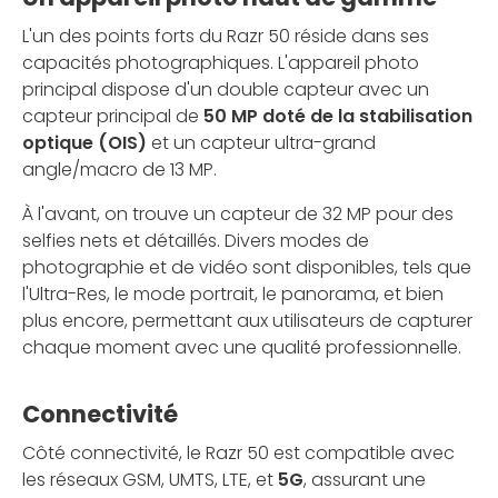
L'un des points forts du Razr 50 réside dans ses
capacités photographiques. L'appareil photo
principal dispose d'un double capteur avec un
capteur principal de
50 MP doté de la stabilisation
optique (OIS)
et un capteur ultra-grand
angle/macro de 13 MP.
À l'avant, on trouve un capteur de 32 MP pour des
selfies nets et détaillés. Divers modes de
photographie et de vidéo sont disponibles, tels que
l'Ultra-Res, le mode portrait, le panorama, et bien
plus encore, permettant aux utilisateurs de capturer
chaque moment avec une qualité professionnelle.
Connectivité
Côté connectivité, le Razr 50 est compatible avec
les réseaux GSM, UMTS, LTE, et
5G
, assurant une