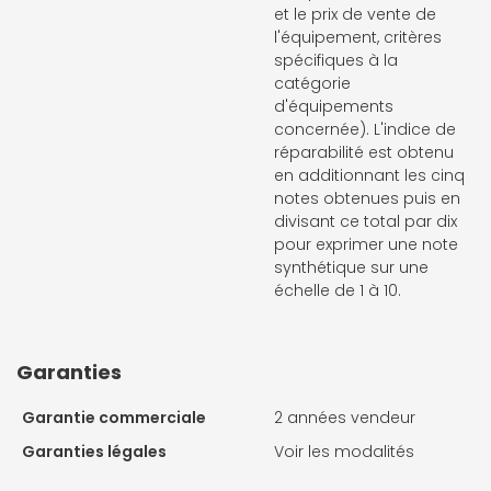
et le prix de vente de
l'équipement, critères
spécifiques à la
catégorie
d'équipements
concernée). L'indice de
réparabilité est obtenu
en additionnant les cinq
notes obtenues puis en
divisant ce total par dix
pour exprimer une note
synthétique sur une
échelle de 1 à 10.
Garanties
Garantie commerciale
2 années vendeur
Garanties légales
Voir les modalités