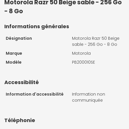
Motorola Razr 50 Beige sable - 256 Go
- 8 Go
Informations générales
Désignation
Motorola Razr 50 Beige
sable - 256 Go - 8 Go
Marque
Motorola
Modèle
PB200010SE
Accessibilité
Information d'accessibilité
Information non
communiquée
Téléphonie