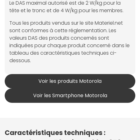
Le DAS maximal autorisé est de 2 W/kg pour la
tête et le tronc et de 4 W/kg pour les membres.
Tous les produits vendus sur le site Materiel.net
sont conformes à cette réglementation. Les
valeurs DAS des produits concernés sont
indiquées pour chaque produit concerné dans le
tableau des caractéristiques techniques ci-
dessous.
Voir les produits Motorola
Voir les Smartphone Motorola
Caractéristiques techniques :