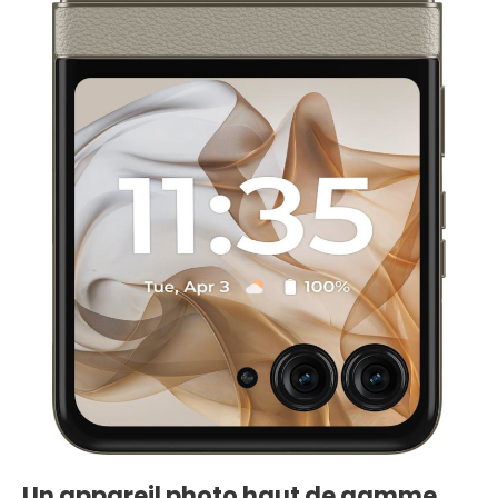
Un appareil photo haut de gamme