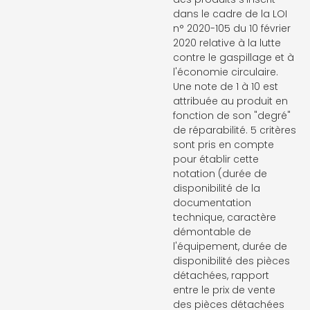
dans le cadre de la LOI
n° 2020-105 du 10 février
2020 relative à la lutte
contre le gaspillage et à
l'économie circulaire.
Une note de 1 à 10 est
attribuée au produit en
fonction de son "degré"
de réparabilité. 5 critères
sont pris en compte
pour établir cette
notation (durée de
disponibilité de la
documentation
technique, caractère
démontable de
l'équipement, durée de
disponibilité des pièces
détachées, rapport
entre le prix de vente
des pièces détachées