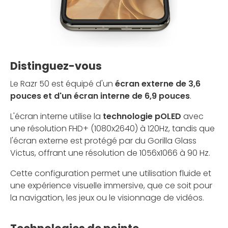
Distinguez-vous
Le Razr 50 est équipé d'un
écran externe de 3,6
pouces et d'un écran interne de 6,9 pouces
.
L'écran interne utilise la
technologie pOLED
avec
une résolution FHD+ (1080x2640) à 120Hz, tandis que
l'écran externe est protégé par du Gorilla Glass
Victus, offrant une résolution de 1056x1066 à 90 Hz.
Cette configuration permet une utilisation fluide et
une expérience visuelle immersive, que ce soit pour
la navigation, les jeux ou le visionnage de vidéos.