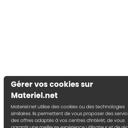
Gérer vos cookies sur
Materiel.net
Materiel.net utilise des cookies ou des technologies
similaires. Ils permettent de vous proposer des servic
des offres adaptés à vos centres d’intérêt, de vous
garantir une meilleure expérience utilisateur et de réa