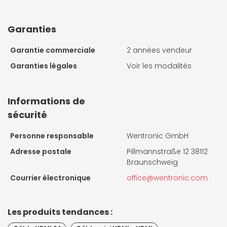
Garanties
Garantie commerciale
2 années vendeur
Garanties légales
Voir les modalités
Informations de
sécurité
Personne responsable
Wentronic GmbH
Adresse postale
Pillmannstraße 12 38112
Braunschweig
Courrier électronique
office@wentronic.com
Les produits tendances :