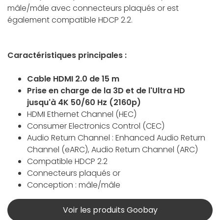
mâle/mâle avec connecteurs plaqués or est
également compatible HDCP 2.2.
Caractéristiques principales :
Cable HDMI 2.0 de 15 m
Prise en charge de la 3D et de l'Ultra HD
jusqu'à 4K 50/60 Hz (2160p)
HDMI Ethernet Channel (HEC)
Consumer Electronics Control (CEC)
Audio Return Channel : Enhanced Audio Return
Channel (eARC), Audio Return Channel (ARC)
Compatible HDCP 2.2
Connecteurs plaqués or
Conception : mâle/mâle
Voir les produits Goobay