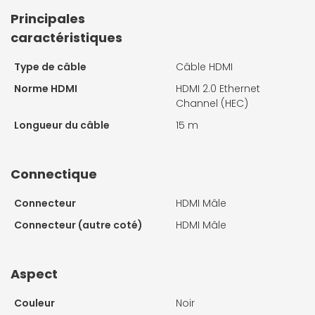
Principales
caractéristiques
Type de câble
Câble HDMI
Norme HDMI
HDMI 2.0 Ethernet
Channel (HEC)
Longueur du câble
15 m
Connectique
Connecteur
HDMI Mâle
Connecteur (autre coté)
HDMI Mâle
Aspect
Couleur
Noir