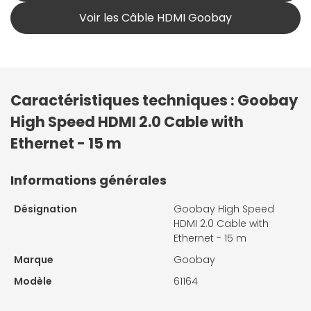
Voir les Câble HDMI Goobay
Caractéristiques techniques : Goobay
High Speed HDMI 2.0 Cable with
Ethernet - 15 m
Informations générales
Désignation
Goobay High Speed
HDMI 2.0 Cable with
Ethernet - 15 m
Marque
Goobay
Modèle
61164