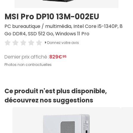
MSI Pro DP10 13M-002EU
PC bureautique / multimédia, Intel Core i5-1340P, 8
Go DDR4, SSD 512 Go, Windows 11 Pro
Donnez votre avis
Dernier prix affiché :
829€
95
Photos non contractuelles
Ce produit n'est plus disponible,
découvrez nos suggestions