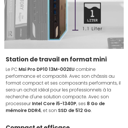
Station de travail en format mini
Le PC
Msi Pro DP10 13M-002EU
combine
performance et compacité. Avec son châssis au
format compact et ses composants performants, il
sera un achat idéal pour les professionnels à la
recherche d'une solution compacte. Avec son
processeur
Intel Core i5-1340P
, ses
8 Go de
mémoire DDR4
, et son
SSD de 512 Go
.
Compact et efficace