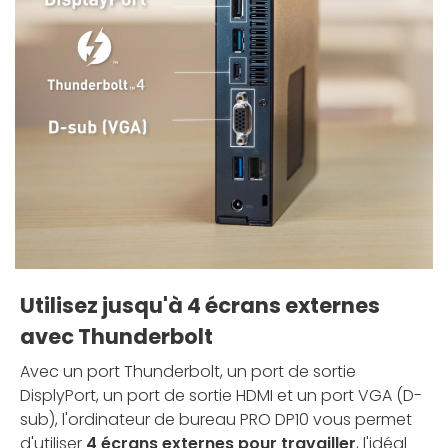
Utilisez jusqu'à 4 écrans externes
avec Thunderbolt
Avec un port Thunderbolt, un port de sortie
DisplyPort, un port de sortie HDMI et un port VGA (D-
sub), l'ordinateur de bureau PRO DP10 vous permet
d'utiliser
4 écrans externes pour travailler
, l'idéal