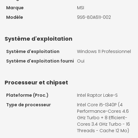
Marque
MSI
Modèle
9S6-B0A611-002
Système d'exploitation
Système d'exploitation
Windows 11 Professionnel
Système d'exploitation fourni
Oui
Processeur et chipset
Plateforme (Proc.)
Intel Raptor Lake-S
Type de processeur
Intel Core i5-1340P (4
Performance-Cores 4.6
GHz Turbo + 8 Efficient-
Cores 3.4 GHz Turbo - 16
Threads - Cache 12 Mo)