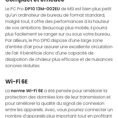
Le PC Pro
DP10 13M-002EU
de MSI est bien plus petit
qu'un ordinateur de bureau de format standard,
malgré tout, il offre des performances à la hauteur
de vos ambitions. Beaucoup plus mobile, il pourra
plus facilement se ranger sur ou sous votre bureau.
Par ailleurs, le Pro DP10 dispose d'une large zone
d'entrée d'air pour assurer une excellente circulation
de l'air. Il bénéficie donc d'une capacité de
dissipation de chaleur plus efficace et de nuisances
sonores réduites.
Wi-Fi 6E
La
norme Wi-Fi 6E
a été pensée pour améliorer la
protection des données lors de leur transmission et
pour améliorer la qualité du signal de connexion
entre les appareils. Avec, vous pourrez connecter un
nombre d'appareils plus important tout en profitant