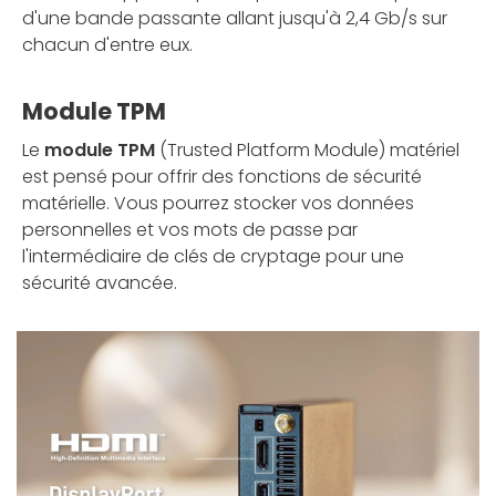
d'une bande passante allant jusqu'à 2,4 Gb/s sur
chacun d'entre eux.
Module TPM
Le
module TPM
(Trusted Platform Module) matériel
est pensé pour offrir des fonctions de sécurité
matérielle. Vous pourrez stocker vos données
personnelles et vos mots de passe par
l'intermédiaire de clés de cryptage pour une
sécurité avancée.