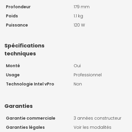
Profondeur
179 mm
Poids
1.1 kg
Puissance
120 W
Spécifications
techniques
Monté
Oui
Usage
Professionnel
Technologie Intel vPro
Non
Garanties
Garantie commerciale
3 années constructeur
Garanties légales
Voir les modalités