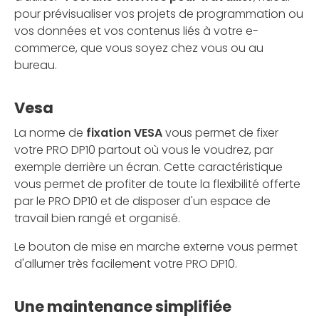
pour prévisualiser vos projets de programmation ou
vos données et vos contenus liés à votre e-
commerce, que vous soyez chez vous ou au
bureau.
Vesa
La norme de
fixation VESA
vous permet de fixer
votre PRO DP10 partout où vous le voudrez, par
exemple derrière un écran. Cette caractéristique
vous permet de profiter de toute la flexibilité offerte
par le PRO DP10 et de disposer d'un espace de
travail bien rangé et organisé.
Le bouton de mise en marche externe vous permet
d'allumer très facilement votre PRO DP10.
Une maintenance simplifiée