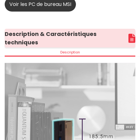
Voir les PC de bureau MSI
Description & Caractéristiques
techniques
Description