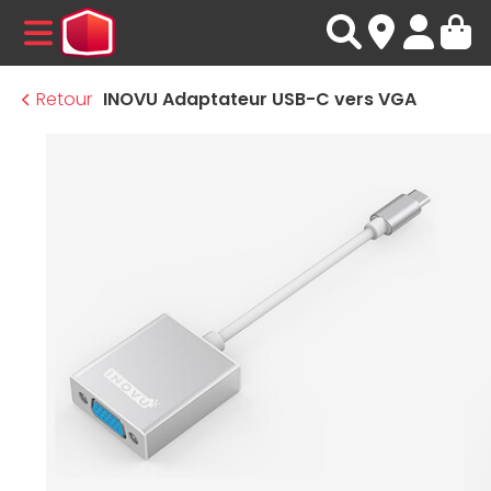
MENU
Retour
INOVU Adaptateur USB-C vers VGA