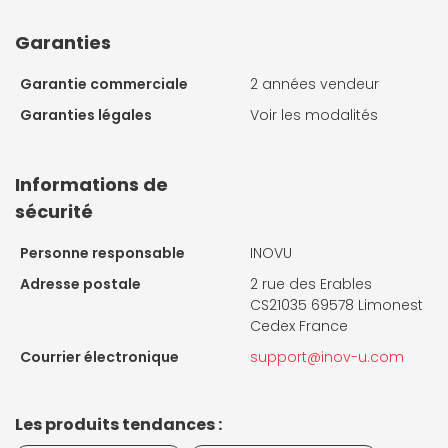
Garanties
Garantie commerciale
2 années vendeur
Garanties légales
Voir les modalités
Informations de
sécurité
Personne responsable
INOVU
Adresse postale
2 rue des Erables
CS21035 69578 Limonest
Cedex France
Courrier électronique
support@inov-u.com
Les produits tendances :