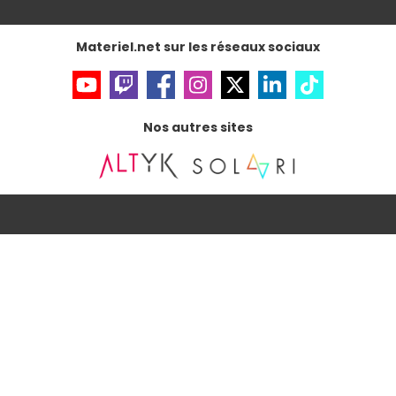
Gérer vos cookies
Accessibilité : non conforme
Materiel.net sur les réseaux sociaux
Nos autres sites