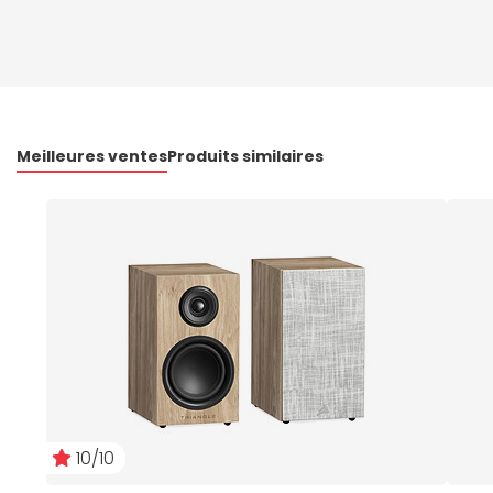
Meilleures ventes
Produits similaires
10/10