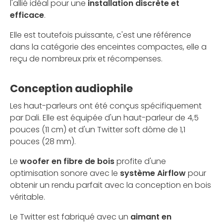
l'allié idéal pour une
installation discrète et
efficace
.
Elle est toutefois puissante, c'est une référence
dans la catégorie des enceintes compactes, elle a
reçu de nombreux prix et récompenses.
Conception audiophile
Les haut-parleurs ont été conçus spécifiquement
par Dali. Elle est équipée d'un haut-parleur de 4,5
pouces (11 cm) et d'un Twitter soft dôme de 1,1
pouces (28 mm).
Le
woofer en fibre de bois
profite d'une
optimisation sonore avec le
système Airflow
pour
obtenir un rendu parfait avec la conception en bois
véritable.
Le Twitter est fabriqué avec un
aimant en