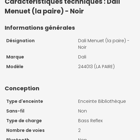
Caractéristiques techniques : Dali
Menuet (la paire) - Noir
Informations générales
Désignation
Dali Menuet (la paire) -
Noir
Marque
Dali
Modèle
244013 (LA PAIRE)
Conception
Type d'enceinte
Enceinte Bibliothèque
Sans-fil
Non
Type de charge
Bass Reflex
Nombre de voies
2