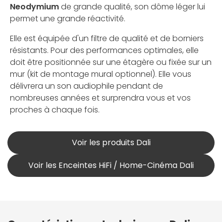
Neodymium
de grande qualité, son dôme léger lui
permet une grande réactivité.
Elle est équipée d'un filtre de qualité et de borniers
résistants. Pour des performances optimales, elle
doit être positionnée sur une étagère ou fixée sur un
mur (kit de montage mural optionnel). Elle vous
délivrera un son audiophile pendant de
nombreuses années et surprendra vous et vos
proches à chaque fois.
Voir les produits Dali
Voir les Enceintes HiFi / Home-Cinéma Dali