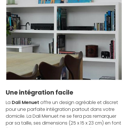
Une intégration facile
La
Dali Menuet
offre un design agréable et discret
pour une parfaite intégration partout dans votre
domicile. La Dali Menuet ne se fera pas remarquer
par sa taille, ses dimensions (25 x 15 x 23 cm) en font