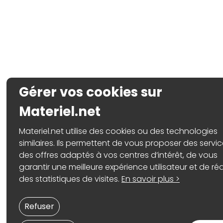
Gérer vos cookies sur
Materiel.net
Materiel.net utilise des cookies ou des technologies
similaires. Ils permettent de vous proposer des servic
des offres adaptés à vos centres d’intérêt, de vous
garantir une meilleure expérience utilisateur et de réa
des statistiques de visites.
En savoir plus >
Refuser