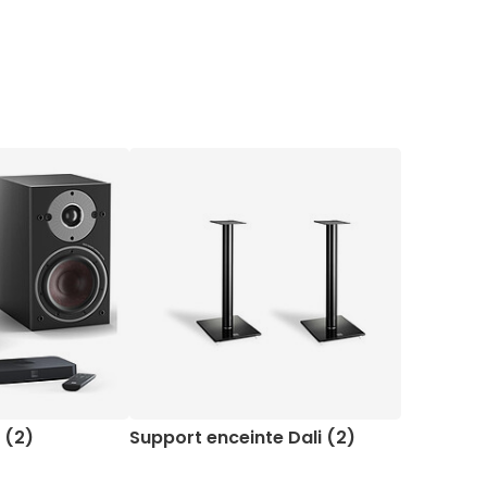
 (2)
Support enceinte Dali (2)