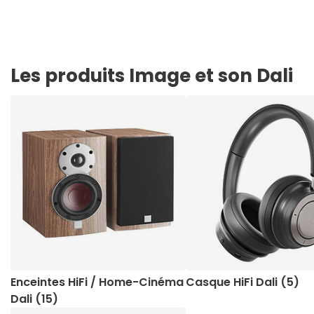
Les produits Image et son Dali
Enceintes HiFi / Home-Cinéma
Casque HiFi Dali (5)
Dali (15)