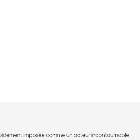
 rapidement imposée comme un acteur incontournable