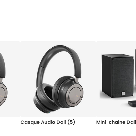
Casque Audio Dali (5)
Mini-chaine Dali