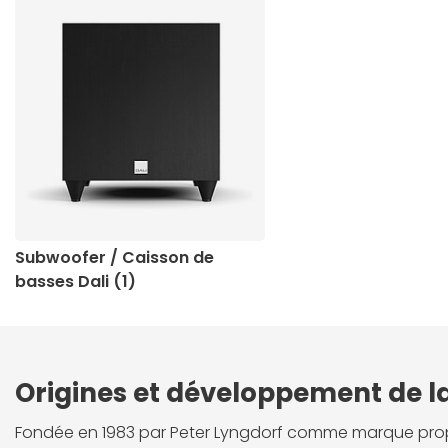
Subwoofer / Caisson de
basses Dali (1)
Origines et développement de l
Fondée en 1983 par Peter Lyngdorf comme marque propr