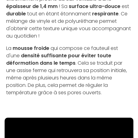
épaisseur de 1,4 mm
! Sa
surface ultra-douce
est
durable
tout en étant étonnament
respirante
. Ce
mélange de vinyle et de polyuréthane permet
d'obtenir cette texture unique vous accompagnant
au quotidien !
La
mousse froide
qui compose ce fauteuil est
d'une
densité suffisante pour éviter toute
déformation dans le temps
. Cela se traduit par
une assise ferme qui retrouvera sa position initiale,
même après plusieurs heures dans la même
position. De plus, cela permet de réguler la
température grâce à ses pores ouverts.