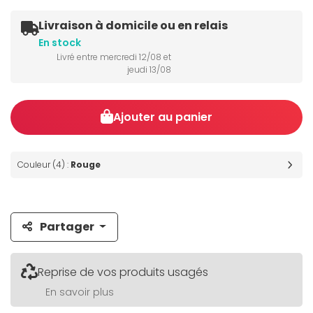
Livraison à domicile ou en relais
En stock
Livré entre mercredi 12/08 et
jeudi 13/08
Ajouter au panier
Couleur (4) :
Rouge
Partager
Reprise de vos produits usagés
En savoir plus