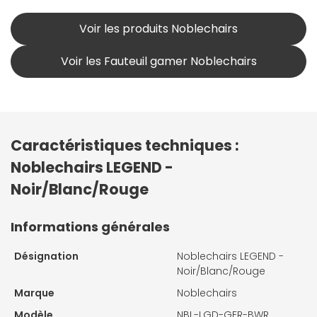
Voir les produits Noblechairs
Voir les Fauteuil gamer Noblechairs
Caractéristiques techniques :
Noblechairs LEGEND -
Noir/Blanc/Rouge
Informations générales
Désignation
Noblechairs LEGEND -
Noir/Blanc/Rouge
Marque
Noblechairs
Modèle
NBL-LGD-GER-BWR