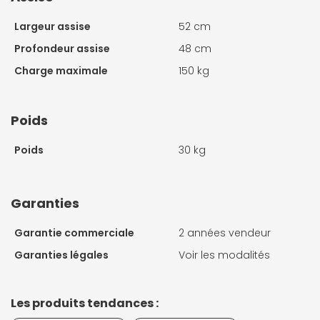
Largeur assise
52 cm
Profondeur assise
48 cm
Charge maximale
150 kg
Poids
Poids
30 kg
Garanties
Garantie commerciale
2 années vendeur
Garanties légales
Voir les modalités
Les produits tendances :