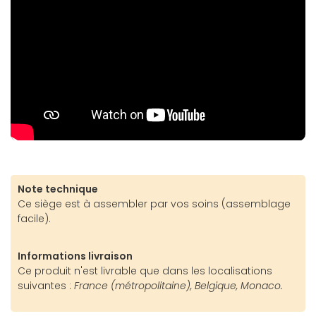
Note technique
Ce siège est à assembler par vos soins (assemblage
facile).
Informations livraison
Ce produit n'est livrable que dans les localisations
suivantes :
France (métropolitaine), Belgique, Monaco.