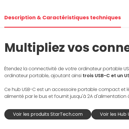
Description & Caractéristiques techniques
Multipliez vos conn
Étendez la connectivité de votre ordinateur portable 
ordinateur portable, ajoutant ainsi
trois USB-C et un U
Ce hub USB-C est un accessoire portable compact et léger
alimenté par le bus et fournit jusqu'à 2A d'alimentatio
Voir les produits StarTech.com
Voir les Hub