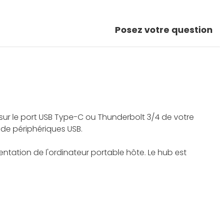
Posez votre question
e sur le port USB Type-C ou Thunderbolt 3/4 de votre
de périphériques USB.
entation de l'ordinateur portable hôte. Le hub est