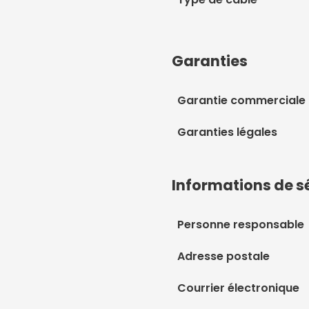
Garanties
Garantie commerciale
Garanties légales
Informations de s
Personne responsable
Adresse postale
Courrier électronique