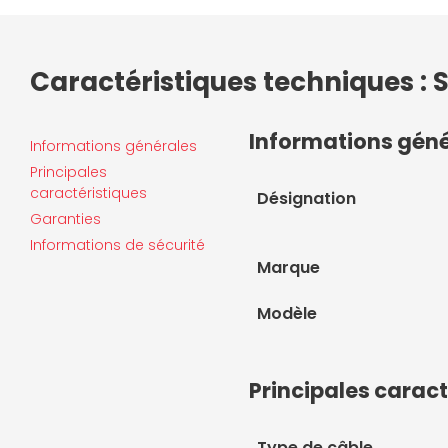
Caractéristiques techniques : 
Informations gén
Informations générales
Principales
caractéristiques
Désignation
Garanties
Informations de sécurité
Marque
Modèle
Principales caract
Type de câble