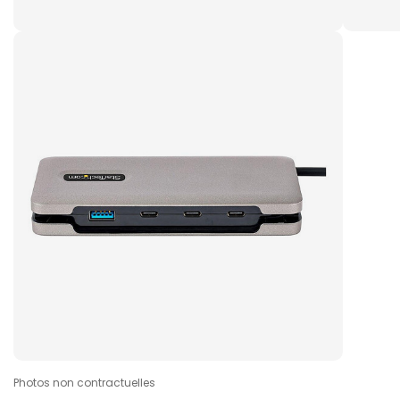
Photos non contractuelles