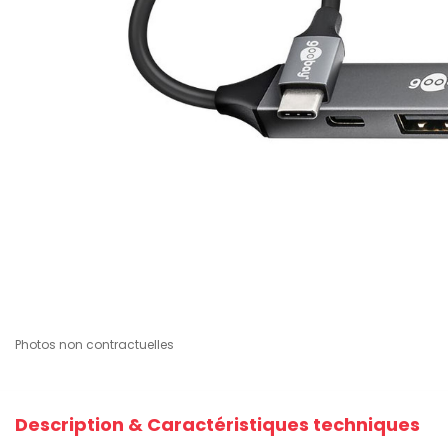
Photos non contractuelles
Description & Caractéristiques techniques