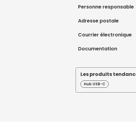
Personne responsable
Adresse postale
Courrier électronique
Documentation
Les produits tendance
Hub USB-C