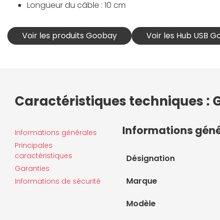
Longueur du câble : 10 cm
Voir les produits Goobay
Voir les Hub USB 
Caractéristiques techniques :
Informations gén
Informations générales
Principales
caractéristiques
Désignation
Garanties
Marque
Informations de sécurité
Modèle