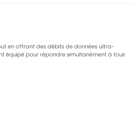
tout en offrant des débits de données ultra-
ent équipé pour répondre simultanément à tous