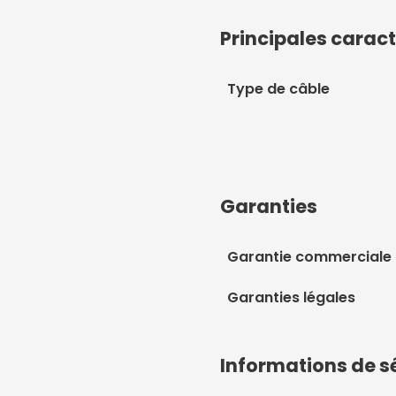
Principales caract
Type de câble
Garanties
Garantie commerciale
Garanties légales
Informations de s