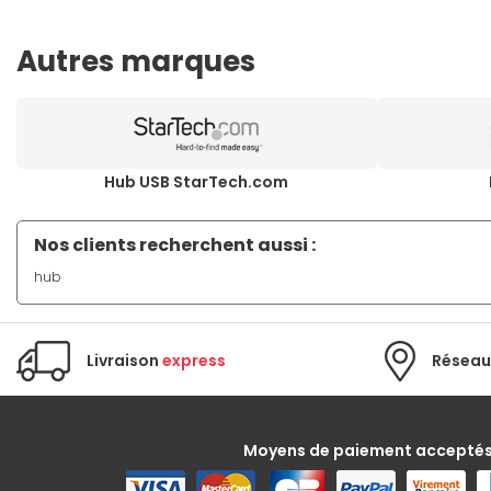
Autres marques
Hub USB StarTech.com
Nos clients recherchent aussi :
hub
Livraison
express
Réseau
Moyens de paiement accepté