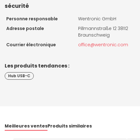
sécurité
Personne responsable
Wentronic GmbH
Adresse postale
Pillmannstraße 12 38112
Braunschweig
Courrier électronique
office@wentronic.com
Les produits tendances :
Hub USB-C
Meilleures ventes
Produits similaires