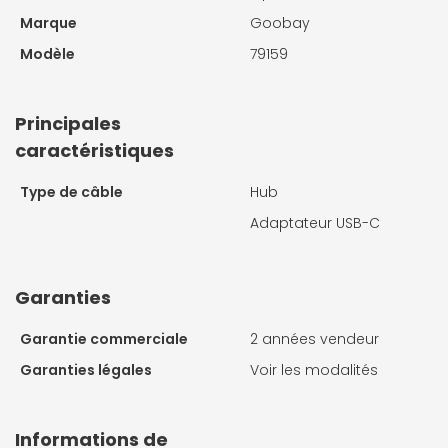
Marque
Goobay
Modèle
79159
Principales
caractéristiques
Type de câble
Hub
Adaptateur USB-C
Garanties
Garantie commerciale
2 années vendeur
Garanties légales
Voir les modalités
Informations de