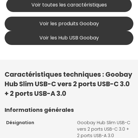
Voir toutes les caractéristiques
Voir les produits Goobay
Voir les Hub USB Goobay
Caractéristiques techniques : Goobay
Hub Slim USB-C vers 2 ports USB-C 3.0
+ 2 ports USB-A 3.0
Informations générales
Désignation
Goobay Hub Slim USB-C
vers 2 ports USB-C 3.0 +
2 ports USB-A 3.0