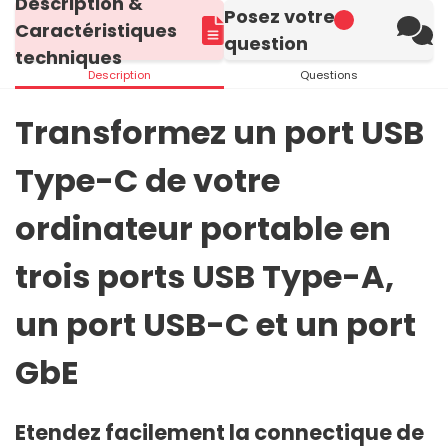
Description &
Posez votre
Caractéristiques
question
techniques
Description
Questions
Transformez un port USB
Type-C de votre
ordinateur portable en
trois ports USB Type-A,
un port USB-C et un port
GbE
Etendez facilement la connectique de