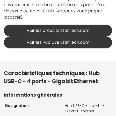
environnements de bureau, de bureau partagé ou
de poste de travail BYOD (Apportez votre propre
appareil).
Voir les produits StarTech.com
Voir les Hub USB StarTech.com
Caractéristiques techniques : Hub
USB-C - 4 ports - Gigabit Ethernet
Informations générales
Désignation
Hub USB-C - 4 ports -
Gigabit Ethernet