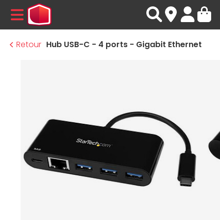
MENU
Retour
Hub USB-C - 4 ports - Gigabit Ethernet