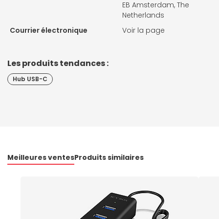
EB Amsterdam, The
Netherlands
Courrier électronique
Voir la page
Les produits tendances :
Hub USB-C
Meilleures ventes
Produits similaires