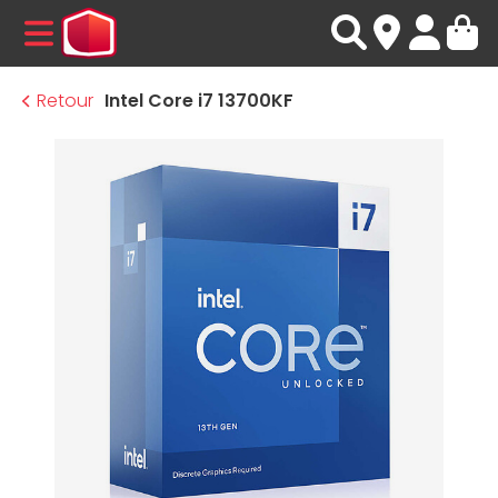
MENU
Retour
Intel Core i7 13700KF