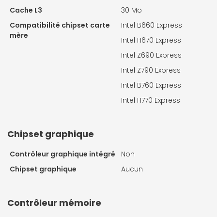
Cache L3
30 Mo
Compatibilité chipset carte
Intel B660 Express
mère
Intel H670 Express
Intel Z690 Express
Intel Z790 Express
Intel B760 Express
Intel H770 Express
Chipset graphique
Contrôleur graphique intégré
Non
Chipset graphique
Aucun
Contrôleur mémoire