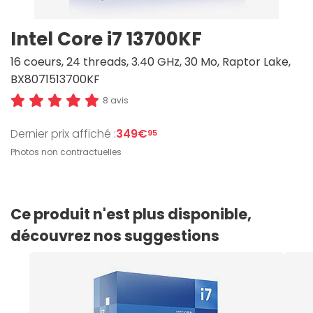
Intel Core i7 13700KF
16 coeurs, 24 threads, 3.40 GHz, 30 Mo, Raptor Lake,
BX8071513700KF
8 avis
Dernier prix affiché :
349€
95
Photos non contractuelles
Ce produit n'est plus disponible,
découvrez nos suggestions