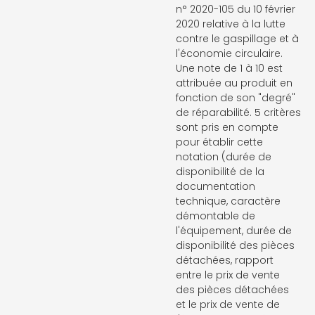
n° 2020-105 du 10 février
2020 relative à la lutte
contre le gaspillage et à
l'économie circulaire.
Une note de 1 à 10 est
attribuée au produit en
fonction de son "degré"
de réparabilité. 5 critères
sont pris en compte
pour établir cette
notation (durée de
disponibilité de la
documentation
technique, caractère
démontable de
l'équipement, durée de
disponibilité des pièces
détachées, rapport
entre le prix de vente
des pièces détachées
et le prix de vente de