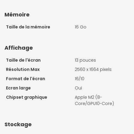
Mémoire
Taille de la mémoire
16 Go
Affichage
Taille de l'écran
13 pouces
Résolution Max
2560 x 1664 pixels
Format de l'écran
16/10
Ecran large
Oui
Chipset graphique
Apple M2 (8-
Core/GPU10-Core)
Stockage