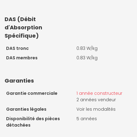
DAS (Débit
d'Absorption
Spécifique)
DAS tronc
0.83 W/kg
DAS membres
0.83 W/kg
Garanties
Garantie commerciale
1 année constructeur
2 années vendeur
Garanties légales
Voir les modalités
Disponibilité des pièces
5 années
détachées