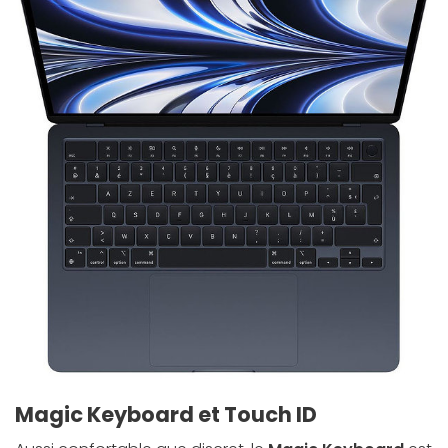
Magic Keyboard et Touch ID