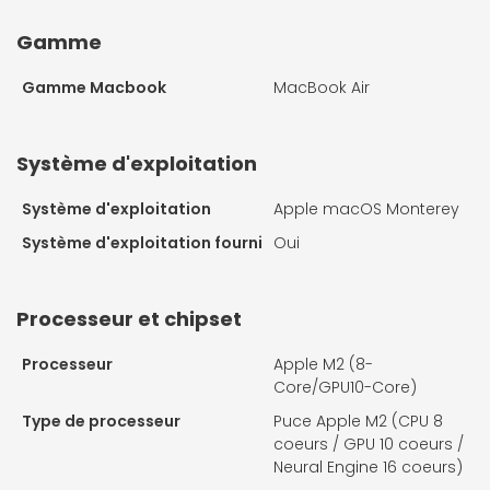
Gamme
Gamme Macbook
MacBook Air
Système d'exploitation
Système d'exploitation
Apple macOS Monterey
Système d'exploitation fourni
Oui
Processeur et chipset
Processeur
Apple M2 (8-
Core/GPU10-Core)
Type de processeur
Puce Apple M2 (CPU 8
coeurs / GPU 10 coeurs /
Neural Engine 16 coeurs)