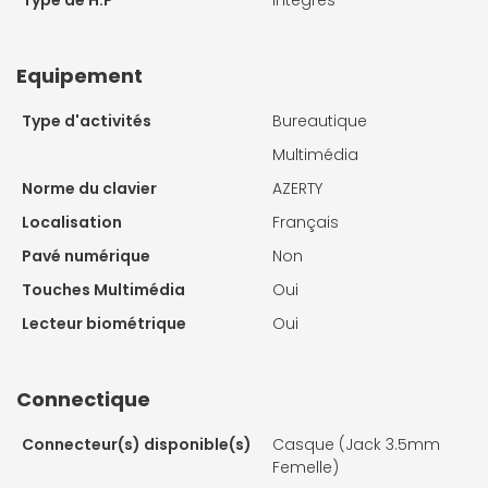
Equipement
Type d'activités
Bureautique
Multimédia
Norme du clavier
AZERTY
Localisation
Français
Pavé numérique
Non
Touches Multimédia
Oui
Lecteur biométrique
Oui
Connectique
Connecteur(s) disponible(s)
Casque (Jack 3.5mm
Femelle)