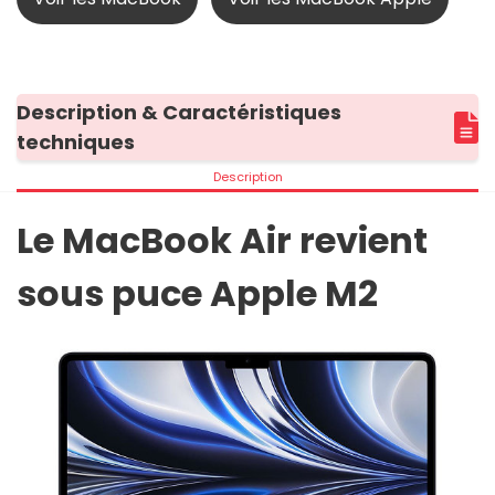
Description & Caractéristiques
techniques
Description
Le MacBook Air revient
sous puce Apple M2