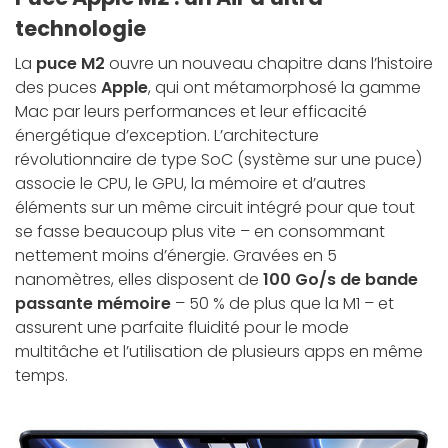
technologie
La
puce M2
ouvre un nouveau chapitre dans l’histoire
des puces
Apple
, qui ont métamorphosé la gamme
Mac par leurs performances et leur efficacité
énergétique d’exception. L’architecture
révolutionnaire de type SoC (système sur une puce)
associe le CPU, le GPU, la mémoire et d’autres
éléments sur un même circuit intégré pour que tout
se fasse beaucoup plus vite – en consommant
nettement moins d’énergie. Gravées en 5
nanomètres, elles disposent de
100 Go/s de bande
passante mémoire
– 50 % de plus que la M1 – et
assurent une parfaite fluidité pour le mode
multitâche et l’utilisation de plusieurs apps en même
temps.