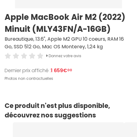
Apple MacBook Air M2 (2022)
Minuit (MLY43FN/A-16GB)
Bureautique, 13.6", Apple M2 GPU 10 coeurs, RAM 16
Go, SSD 512 Go, Mac OS Monterey, 1,24 kg
Donnez votre avis
Dernier prix affiché :
1 659€
00
Photos non contractuelles
Ce produit n'est plus disponible,
découvrez nos suggestions