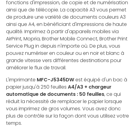
fonctions d'impression, de copie et de numérisation
ainsi que de télécopie. La capacité A3 vous permet
de produire une variété de documents couleurs A3
ainsi que A4, en bénéficiant d'impressions de haute
qualité. Imprimez à partir d'appareils mobiles via
AirPrint, Mopria, Brother Mobile Connect, Brother Print
Service Plug in depuis n'importe où. De plus, vous
pouvez numériser en couleur ou en noir et blanc à
grande vitesse vers différentes destinations pour
améliorer le flux de travail.
L'imprimante
MFC-J5345DW
est équipé d'un bac à
papier jusqu'à 250 feuilles
A4/A3 + chargeur
automatique de documents : 50 feuilles
, ce qui
réduit la nécessité de remplacer le papier lorsque
vous imprimez de gros volumes. Vous avez donc
plus de contrôle sur la façon dont vous utilisez votre
temps.