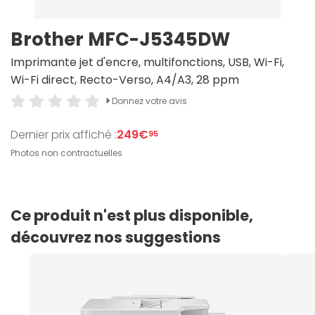
Brother MFC-J5345DW
Imprimante jet d'encre, multifonctions, USB, Wi-Fi,
Wi-Fi direct, Recto-Verso, A4/A3, 28 ppm
Donnez votre avis
Dernier prix affiché :
249€
95
Photos non contractuelles
Ce produit n'est plus disponible,
découvrez nos suggestions