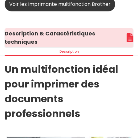
Voir les Imprimante multifonction Brother
Description & Caractéristiques
techniques
Description
Un multifonction idéal
pour imprimer des
documents
professionnels