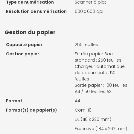
Type de numérisation
Scanner à plat
Résolution de numérisation
600 x 600 dpi
Gestion du papier
Capacité papier
250 feuilles
Gestion papier
Entrée papier Bac
standard : 250 feuilles
Chargeur automatique
de documents : 50
feuilles
Sortie papier : 100 feuilles
A4 / 50 feuilles A3
Format
A4
Format(s) de papier(s)
Com-10
DL (110 x 220 mm)
Executive (184 x 267 mm)