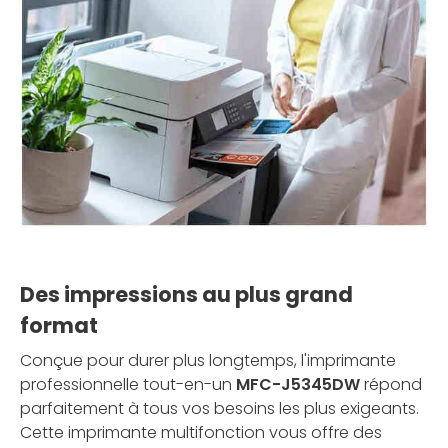
Des impressions au plus grand
format
Conçue pour durer plus longtemps, l'imprimante
professionnelle tout-en-un
MFC-J5345DW
répond
parfaitement à tous vos besoins les plus exigeants.
Cette imprimante multifonction vous offre des