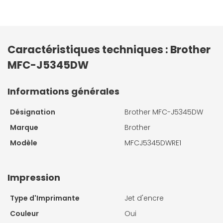
Caractéristiques techniques : Brother
MFC-J5345DW
Informations générales
Désignation
Brother MFC-J5345DW
Marque
Brother
Modèle
MFCJ5345DWRE1
Impression
Type d'Imprimante
Jet d'encre
Couleur
Oui