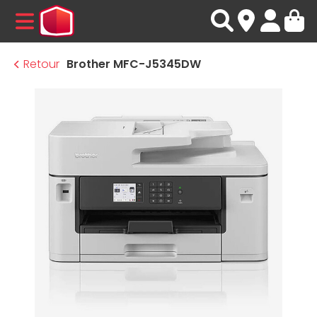
MENU
Retour
Brother MFC-J5345DW