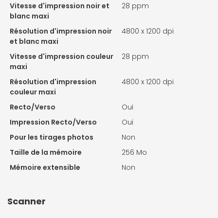
Vitesse d'impression noir et
28 ppm
blanc maxi
Résolution d'impression noir
4800 x 1200 dpi
et blanc maxi
Vitesse d'impression couleur
28 ppm
maxi
Résolution d'impression
4800 x 1200 dpi
couleur maxi
Recto/Verso
Oui
Impression Recto/Verso
Oui
Pour les tirages photos
Non
Taille de la mémoire
256 Mo
Mémoire extensible
Non
Scanner