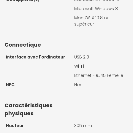
Microsoft Windows 8
Mac OS X 10.8 ou
supérieur
Connectique
Interface avec l'ordinateur
USB 2.0
Wi-Fi
Ethernet - RJ45 Femelle
NFC
Non
Caractéristiques
physiques
Hauteur
305 mm