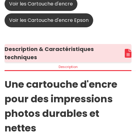
Voir les Cartouche d'encre
Voir les Cartouche d'encre Epson
Description & Caractéristiques
techniques
Description
Une cartouche d'encre
pour des impressions
photos durables et
nettes