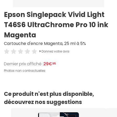
Epson Singlepack Vivid Light
T46S6 UltraChrome Pro 10 ink
Magenta
Cartouche d'encre Magenta, 25 ml à 5%
Donnez votre avis
Dernier prix affiché :
29€
95
Photos non contractuelles
Ce produit n'est plus disponible,
découvrez nos suggestions