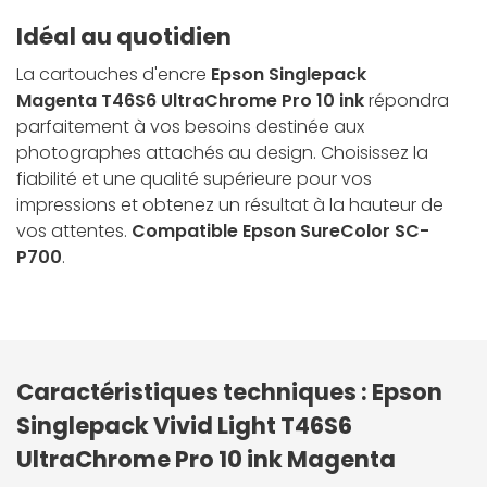
Idéal au quotidien
La cartouches d'encre
Epson Singlepack
Magenta T46S6 UltraChrome Pro 10 ink
répondra
parfaitement à vos besoins destinée aux
photographes attachés au design. Choisissez la
fiabilité et une qualité supérieure pour vos
impressions et obtenez un résultat à la hauteur de
vos attentes.
Compatible Epson SureColor SC-
P700
.
Caractéristiques techniques : Epson
Singlepack Vivid Light T46S6
UltraChrome Pro 10 ink Magenta