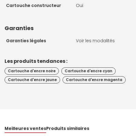
Cartouche constructeur
Oui
Garanties
Garanties légales
Voir les modalités
Les produits tendances :
Cartouche d'encre noire
Cartouche d'encre cyan
Cartouche d'encre jaune
Cartouche d'encre magenta
Meilleures ventes
Produits similaires