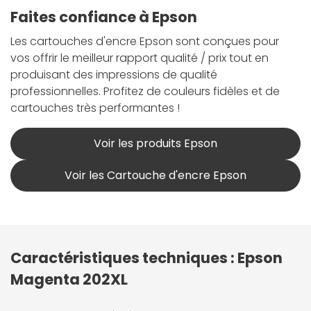
Faites confiance à Epson
Les cartouches d'encre Epson sont conçues pour
vos offrir le meilleur rapport qualité / prix tout en
produisant des impressions de qualité
professionnelles. Profitez de couleurs fidèles et de
cartouches très performantes !
Voir les produits Epson
Voir les Cartouche d'encre Epson
Caractéristiques techniques : Epson
Magenta 202XL