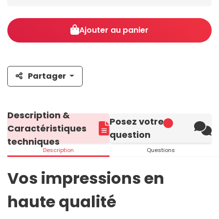
Ajouter au panier
Partager
Description &
Posez votre
Caractéristiques
question
techniques
Description
Questions
Vos impressions en
haute qualité