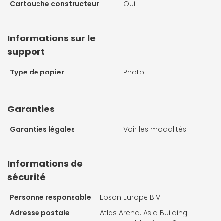
Cartouche constructeur
Oui
Informations sur le
support
Type de papier
Photo
Garanties
Garanties légales
Voir les modalités
Informations de
sécurité
Personne responsable
Epson Europe B.V.
Adresse postale
Atlas Arena. Asia Building.