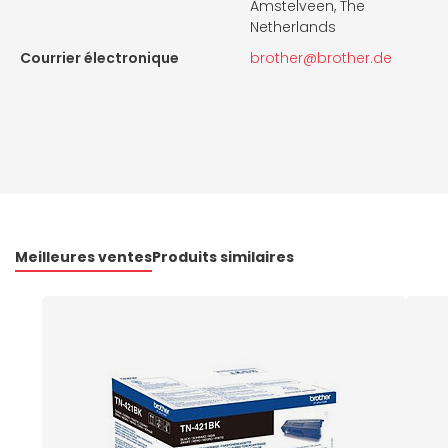
Amstelveen, The
Netherlands
Courrier électronique
brother@brother.de
Meilleures ventes
Produits similaires