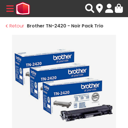
MENU
Retour
Brother TN-2420 - Noir Pack Trio