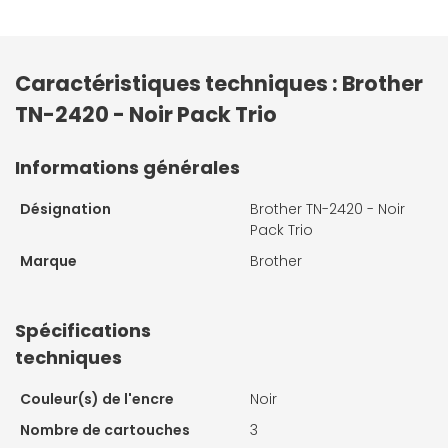
Caractéristiques techniques : Brother
TN-2420 - Noir Pack Trio
Informations générales
Désignation
Brother TN-2420 - Noir
Pack Trio
Marque
Brother
Spécifications
techniques
Couleur(s) de l'encre
Noir
Nombre de cartouches
3