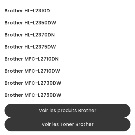
Brother HL-L2310D
Brother HL-L2350DW
Brother HL-L2370DN
Brother HL-L2375DW
Brother MFC-L2710DN
Brother MFC-L2710DW
Brother MFC-L2730DW
Brother MFC-L2750DW
Voir les produits Brother
Voir les Toner Brother