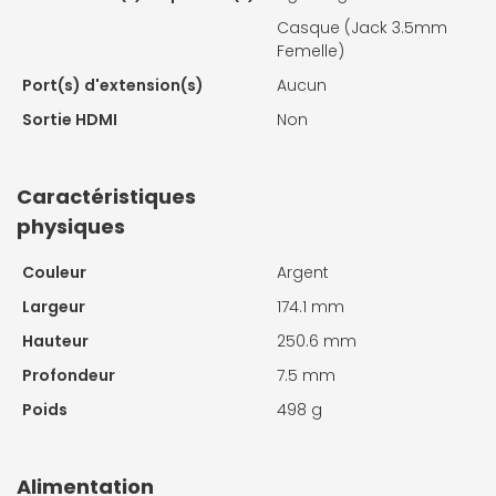
Casque (Jack 3.5mm
Femelle)
Port(s) d'extension(s)
Aucun
Sortie HDMI
Non
Caractéristiques
physiques
Couleur
Argent
Largeur
174.1 mm
Hauteur
250.6 mm
Profondeur
7.5 mm
Poids
498 g
Alimentation