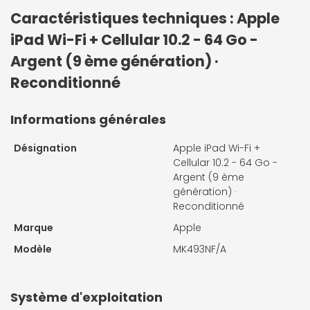
Caractéristiques techniques : Apple
iPad Wi-Fi + Cellular 10.2 - 64 Go -
Argent (9 ème génération) ·
Reconditionné
Informations générales
Désignation
Apple iPad Wi-Fi +
Cellular 10.2 - 64 Go -
Argent (9 ème
génération) ·
Reconditionné
Marque
Apple
Modèle
MK493NF/A
Système d'exploitation