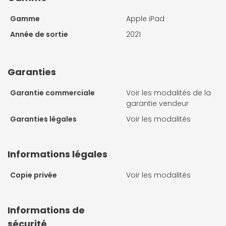
Gamme
Apple iPad
Année de sortie
2021
Garanties
Garantie commerciale
Voir les modalités de la
garantie vendeur
Garanties légales
Voir les modalités
Informations légales
Copie privée
Voir les modalités
Informations de
sécurité