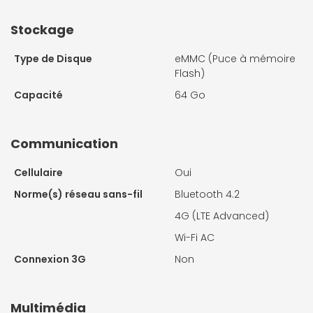
Stockage
Type de Disque
eMMC (Puce à mémoire
Flash)
Capacité
64 Go
Communication
Cellulaire
Oui
Norme(s) réseau sans-fil
Bluetooth 4.2
4G (LTE Advanced)
Wi-Fi AC
Connexion 3G
Non
Multimédia