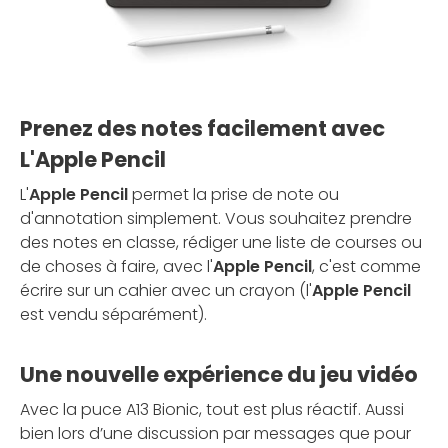
Prenez des notes facilement avec
L'Apple Pencil
L'
Apple Pencil
permet la prise de note ou
d'annotation simplement. Vous souhaitez prendre
des notes en classe, rédiger une liste de courses ou
de choses à faire, avec l'
Apple Pencil
, c'est comme
écrire sur un cahier avec un crayon (l'
Apple Pencil
est vendu séparément).
Une nouvelle expérience du jeu vidéo
Avec la puce A13 Bionic, tout est plus réactif. Aussi
bien lors d’une discussion par messages que pour