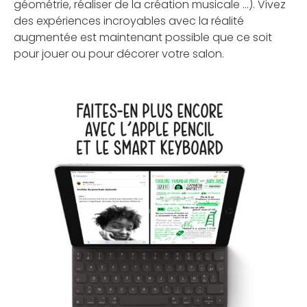
géométrie, réaliser de la création musicale ...). Vivez
des expériences incroyables avec la réalité
augmentée est maintenant possible que ce soit
pour jouer ou pour décorer votre salon.