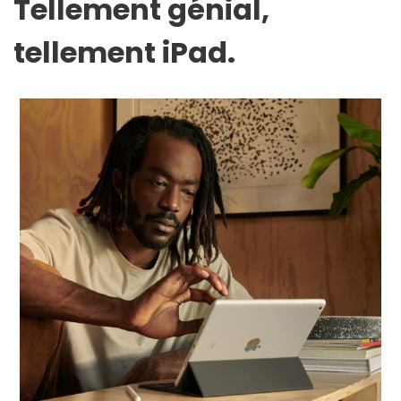
Tellement génial,
tellement iPad.