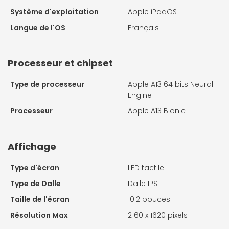
Système d'exploitation
Apple iPadOS
Langue de l'OS
Français
Processeur et chipset
Type de processeur
Apple A13 64 bits Neural
Engine
Processeur
Apple A13 Bionic
Affichage
Type d'écran
LED tactile
Type de Dalle
Dalle IPS
Taille de l'écran
10.2 pouces
Résolution Max
2160 x 1620 pixels