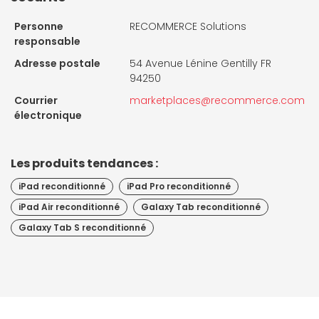
Personne
RECOMMERCE Solutions
responsable
Adresse postale
54 Avenue Lénine Gentilly FR
94250
Courrier
marketplaces@recommerce.com
électronique
Les produits tendances :
iPad reconditionné
iPad Pro reconditionné
iPad Air reconditionné
Galaxy Tab reconditionné
Galaxy Tab S reconditionné