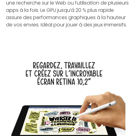
une recherche sur le Web ou l’utilisation de plusieurs
apps à la fois. Le GPU jusqu’à 20 % plus rapide
assure des performances graphiques à la hauteur
de vos envies. Idéal pour jouer à des jeux immersifs.