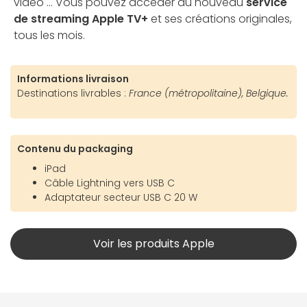
vidéo ... Vous pouvez accéder au nouveau
service
de streaming Apple TV+
et ses créations originales,
tous les mois.
Informations livraison
Destinations livrables :
France (métropolitaine), Belgique.
Contenu du packaging
iPad
Câble Lightning vers USB C
Adaptateur secteur USB C 20 W
Voir les produits Apple