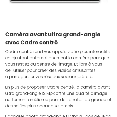
Caméra avant ultra grand-angle
avec Cadre centré
Cadre centré rend vos appels vidéo plus interactifs
en ajustant automatiquement la caméra pour que
vous restiez au centre de l’image. Et libre à vous
de l’utiliser pour créer des vidéos amusantes
à partager sur vos réseaux sociaux préférés.
En plus de proposer Cadre centré, la caméra avant
ultra grand‑angle 12 Mpx offre une qualité d’image
nettement améliorée pour des photos de groupe et
des selfies plus beaux que jamais.
L’appareil photo grand‑angle 8 Mpx au dos de l’iPad