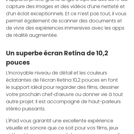
capture des images et des vidéos d’une netteté et
d’un éclat exceptionnels. Et ce n’est pas tout, il vous
permet également de scanner des documents et
de vivre des expériences immersives avec les apps
de réalité augmentée.
Un superbe écran Retina de 10,2
pouces
L’incroyable niveau de détail et les couleurs
éclatantes de l’écran Retina 10,2 pouces en font
le support idéal pour regarder des films, dessiner
votre prochain chef‑d’œuvre ou donner vie à tout
autre projet. Il est accompagné de haut-parleurs
stéréo puissants.
L'iPad vous garantit une excellente expérience
visuelle et sonore que ce soit pour vos films, jeux