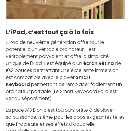
L’iPad, c’est tout ça à la fois
L'iPad de neuvième génération offre tout le
potentiel d'un véritable ordinateur. Il est
véritablement polyvalent et offre la simplicité
unique de l'iPad. Il est équipé d'un
écran Rétina
de
10,2 pouces permettant une excellente immersion. Il
est compatible avec le clavier
Smart
Keyboard
permettant de remplacer facilement un
ordinateur portable (Le Smart Keyboard Folio est
vendu séparément).
La puce A13 Bionic est toujours prête à déployer
sa puissance, même pour les apps exigeantes telles
que Procreate et ses effets d’aquarelle