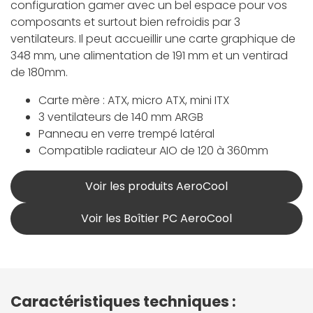
configuration gamer avec un bel espace pour vos
composants et surtout bien refroidis par 3
ventilateurs. Il peut accueillir une carte graphique de
348 mm, une alimentation de 191 mm et un ventirad
de 180mm.
Carte mère : ATX, micro ATX, mini ITX
3 ventilateurs de 140 mm ARGB
Panneau en verre trempé latéral
Compatible radiateur AIO de 120 à 360mm
Voir les produits AeroCool
Voir les Boîtier PC AeroCool
Caractéristiques techniques :