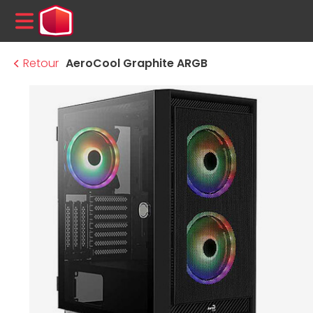
MENU
Retour
AeroCool Graphite ARGB