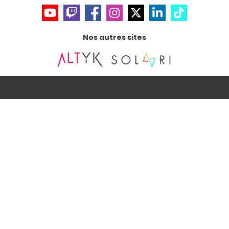
Nos autres sites