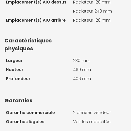
Emplacement(s) AIO dessus
Radiateur 120 mm
Radiateur 240 mm
Emplacement(s) AIO arrière
Radiateur 120 mm
Caractéristiques
physiques
Largeur
230 mm
Hauteur
460 mm
Profondeur
406 mm
Garanties
Garantie commerciale
2 années vendeur
Garanties légales
Voir les modalités