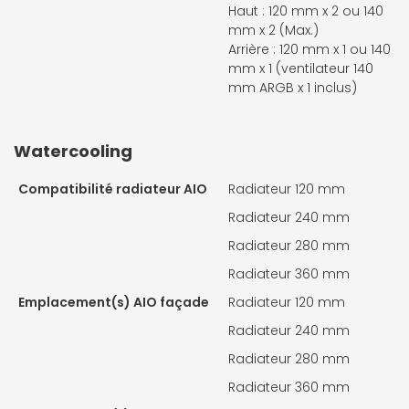
Haut : 120 mm x 2 ou 140
mm x 2 (Max.)
Arrière : 120 mm x 1 ou 140
mm x 1 (ventilateur 140
mm ARGB x 1 inclus)
Watercooling
Compatibilité radiateur AIO
Radiateur 120 mm
Radiateur 240 mm
Radiateur 280 mm
Radiateur 360 mm
Emplacement(s) AIO façade
Radiateur 120 mm
Radiateur 240 mm
Radiateur 280 mm
Radiateur 360 mm