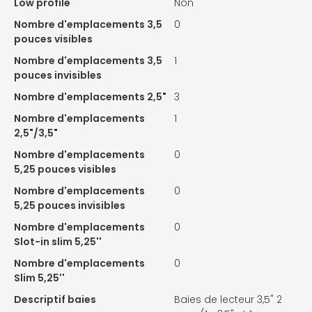
Low profile
Non
Nombre d'emplacements 3,5
0
pouces visibles
Nombre d'emplacements 3,5
1
pouces invisibles
Nombre d'emplacements 2,5"
3
Nombre d'emplacements
1
2,5"/3,5"
Nombre d'emplacements
0
5,25 pouces visibles
Nombre d'emplacements
0
5,25 pouces invisibles
Nombre d'emplacements
0
Slot-in slim 5,25''
Nombre d'emplacements
0
Slim 5,25''
Descriptif baies
Baies de lecteur 3,5" 2