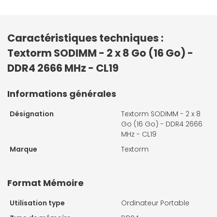
Caractéristiques techniques :
Textorm SODIMM - 2 x 8 Go (16 Go) -
DDR4 2666 MHz - CL19
Informations générales
Désignation
Textorm SODIMM - 2 x 8
Go (16 Go) - DDR4 2666
MHz - CL19
Marque
Textorm
Format Mémoire
Utilisation type
Ordinateur Portable