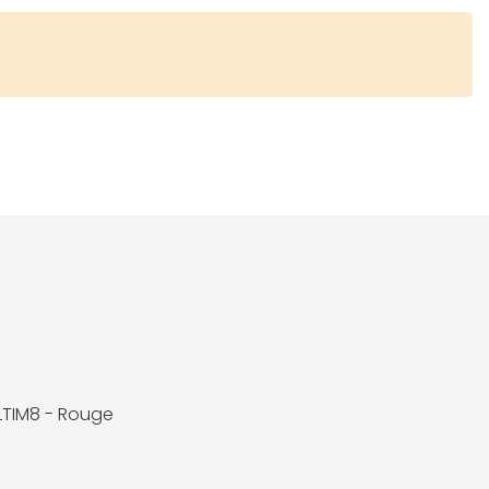
LTIM8 - Rouge