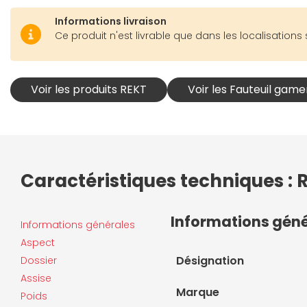
Informations livraison
Ce produit n'est livrable que dans les localisations 
Voir les produits REKT
Voir les Fauteuil gam
Caractéristiques techniques : 
Informations gén
Informations générales
Aspect
Désignation
Dossier
Assise
Marque
Poids