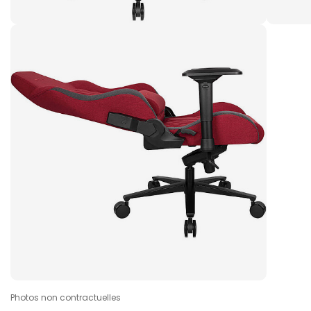
Photos non contractuelles