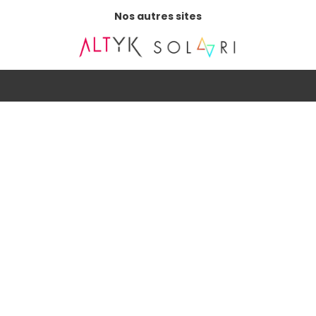
Nos autres sites