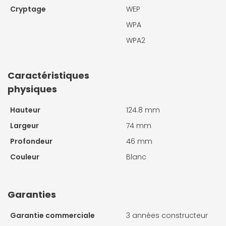
Cryptage
WEP
WPA
WPA2
Caractéristiques
physiques
Hauteur
124.8 mm
Largeur
74 mm
Profondeur
46 mm
Couleur
Blanc
Garanties
Garantie commerciale
3 années constructeur