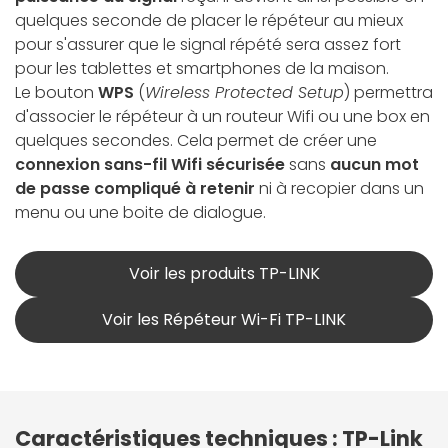
quelques seconde de placer le répéteur au mieux
pour s'assurer que le signal répété sera assez fort
pour les tablettes et smartphones de la maison.
Le bouton
WPS
(
Wireless Protected Setup
) permettra
d'associer le répéteur à un routeur Wifi ou une box en
quelques secondes. Cela permet de créer une
connexion sans-fil Wifi
sécurisée
sans
aucun mot
de passe compliqué à retenir
ni à recopier dans un
menu ou une boite de dialogue.
Voir les produits TP-LINK
Voir les Répéteur Wi-Fi TP-LINK
Caractéristiques techniques : TP-Link