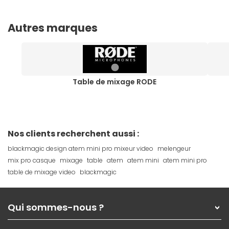
Autres marques
Table de mixage RODE
Nos clients recherchent aussi :
blackmagic design atem mini pro mixeur video
melengeur
mix pro casque
mixage
table
atem
atem mini
atem mini pro
table de mixage video
blackmagic
Qui sommes-nous ?