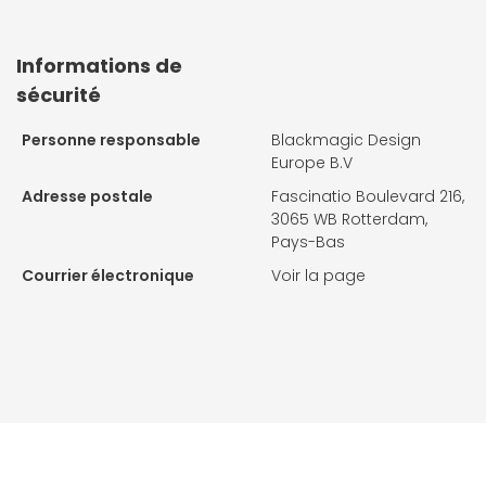
Informations de
sécurité
Personne responsable
Blackmagic Design
Europe B.V
Adresse postale
Fascinatio Boulevard 216,
3065 WB Rotterdam,
Pays-Bas
Courrier électronique
Voir la page