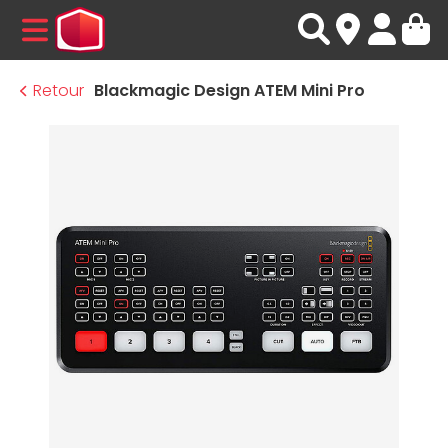
MENU
Retour
Blackmagic Design ATEM Mini Pro