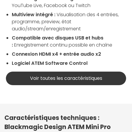
YouTube Live, Facebook ou Twitch
Multiview intégré :
Visualisation des 4 entrées,
programme, preview, état
audio/stream/enregistrement
Compatible avec disques USB et hubs
:
Enregistrement continu possible en chaîne
Connexion HDMI x4 + entrée audio x2
Logiciel ATEM Software Control
Voir toutes les caractéristiques
Caractéristiques techniques :
Blackmagic Design ATEM Mini Pro