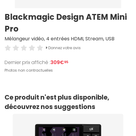
Blackmagic Design ATEM Mini
Pro
Mélangeur vidéo, 4 entrées HDMI, Stream, USB
Donnez votre avis
Dernier prix affiché :
309€
95
Photos non contractuelles
Ce produit n'est plus disponible,
découvrez nos suggestions