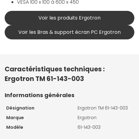
VESA 100 x 100 à 600 x 450
Voir les produits Ergotron
Voir les Bras & support écran PC Ergotron
Caractéristiques techniques :
Ergotron TM 61-143-003
Informations générales
Désignation
Ergotron TM 61-143-003
Marque
Ergotron
Modèle
61-143-003