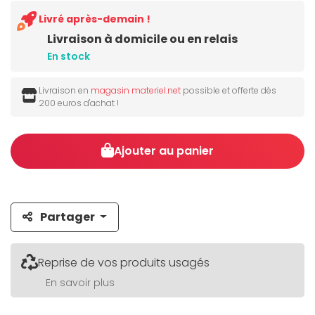
Livré après-demain !
Livraison à domicile ou en relais
En stock
Livraison en
magasin materiel.net
possible et offerte dès
200 euros d'achat !
Ajouter au panier
Partager
Reprise de vos produits usagés
En savoir plus