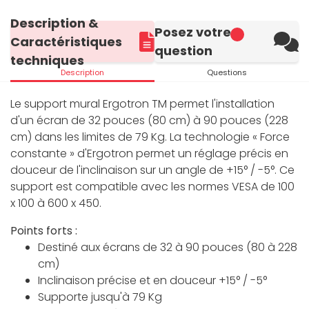
Description &
Posez votre
Caractéristiques
question
techniques
Description
Questions
Le support mural Ergotron TM permet l'installation
d'un écran de 32 pouces (80 cm) à 90 pouces (228
cm) dans les limites de 79 Kg. La technologie « Force
constante » d'Ergotron permet un réglage précis en
douceur de l'inclinaison sur un angle de +15° / -5°. Ce
support est compatible avec les normes VESA de 100
x 100 à 600 x 450.
Points forts :
Destiné aux écrans de 32 à 90 pouces (80 à 228
cm)
Inclinaison précise et en douceur +15° / -5°
Supporte jusqu'à 79 Kg