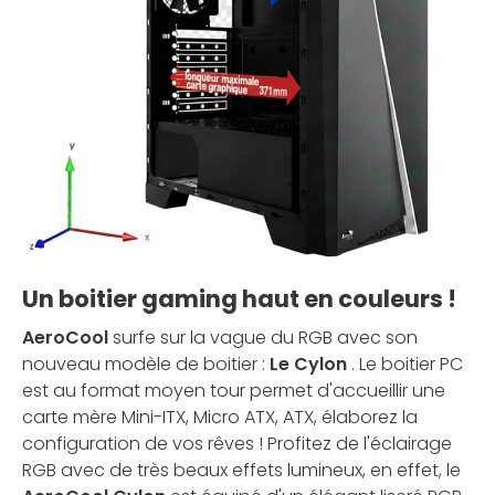
Un boitier gaming haut en couleurs !
AeroCool
surfe sur la vague du RGB avec son
nouveau modèle de boitier :
Le Cylon
. Le boitier PC
est au format moyen tour permet d'accueillir une
carte mère Mini-ITX, Micro ATX, ATX, élaborez la
configuration de vos rêves ! Profitez de l'éclairage
RGB avec de très beaux effets lumineux, en effet, le