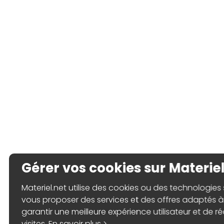
Gérer vos cookies sur Materiel
Materiel.net utilise des cookies ou des technologies s
vous proposer des services et des offres adaptés à 
garantir une meilleure expérience utilisateur et de ré
visites.
En savoir plus >