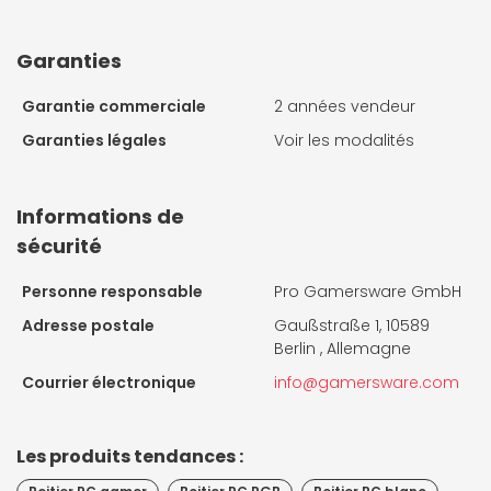
Garanties
Garantie commerciale
2 années vendeur
Garanties légales
Voir les modalités
Informations de
sécurité
Personne responsable
Pro Gamersware GmbH
Adresse postale
Gaußstraße 1, 10589
Berlin , Allemagne
Courrier électronique
info@gamersware.com
Les produits tendances :