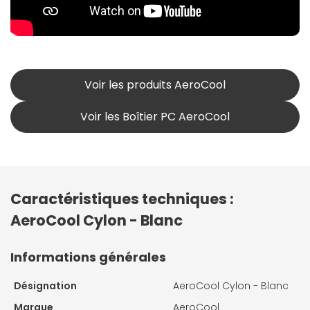
Voir les produits AeroCool
Voir les Boîtier PC AeroCool
Caractéristiques techniques :
AeroCool Cylon - Blanc
Informations générales
Désignation
AeroCool Cylon - Blanc
Marque
AeroCool