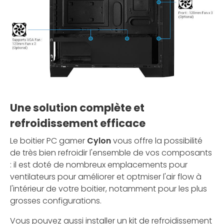
Une solution complète et
refroidissement efficace
Le boitier PC gamer
Cylon
vous offre la possibilité
de très bien refroidir l'ensemble de vos composants
: il est doté de nombreux emplacements pour
ventilateurs pour améliorer et optmiser l'air flow à
l'intérieur de votre boitier, notamment pour les plus
grosses configurations.
Vous pouvez aussi installer un kit de refroidissement