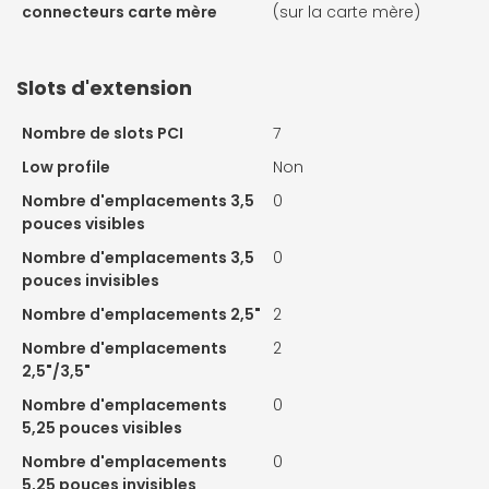
connecteurs carte mère
(sur la carte mère)
Slots d'extension
Nombre de slots PCI
7
Low profile
Non
Nombre d'emplacements 3,5
0
pouces visibles
Nombre d'emplacements 3,5
0
pouces invisibles
Nombre d'emplacements 2,5"
2
Nombre d'emplacements
2
2,5"/3,5"
Nombre d'emplacements
0
5,25 pouces visibles
Nombre d'emplacements
0
5,25 pouces invisibles