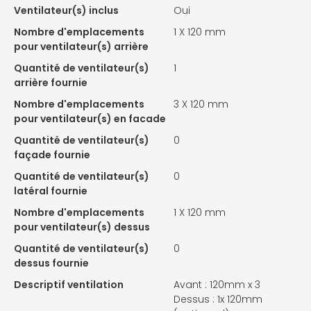
Ventilateur(s) inclus
Oui
Nombre d'emplacements
1 X
120 mm
pour ventilateur(s) arrière
Quantité de ventilateur(s)
1
arrière fournie
Nombre d'emplacements
3 X
120 mm
pour ventilateur(s) en facade
Quantité de ventilateur(s)
0
façade fournie
Quantité de ventilateur(s)
0
latéral fournie
Nombre d'emplacements
1 X
120 mm
pour ventilateur(s) dessus
Quantité de ventilateur(s)
0
dessus fournie
Descriptif ventilation
Avant : 120mm x 3
Dessus : 1x 120mm