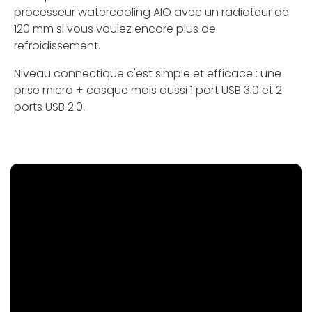
processeur watercooling AIO avec un radiateur de
120 mm si vous voulez encore plus de
refroidissement.
Niveau connectique c'est simple et efficace : une
prise micro + casque mais aussi 1 port USB 3.0 et 2
ports USB 2.0.