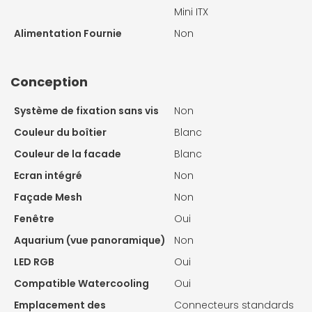
Mini ITX
Alimentation Fournie
Non
Conception
Système de fixation sans vis
Non
Couleur du boîtier
Blanc
Couleur de la facade
Blanc
Ecran intégré
Non
Façade Mesh
Non
Fenêtre
Oui
Aquarium (vue panoramique)
Non
LED RGB
Oui
Compatible Watercooling
Oui
Emplacement des
Connecteurs standards