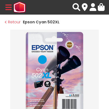
MENU
Retour
Epson Cyan 502XL