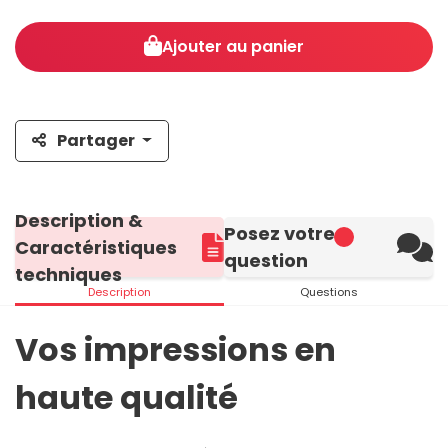
Ajouter au panier
Partager
Description &
Posez votre
Caractéristiques
question
techniques
Description
Questions
Vos impressions en
haute qualité