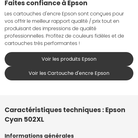
Faites confiance à Epson
Les cartouches d'encre Epson sont conçues pour
vos offrir le meilleur rapport qualité / prix tout en
produisant des impressions de qualité
professionnelles. Profitez de couleurs fidèles et de
cartouches très performantes !
Voir les produits Epson
Voir les Cartouche d'encre Epson
Caractéristiques techniques : Epson
Cyan 502XL
Informations générales