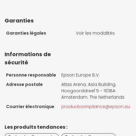
Garanties
Garanties légales
Voir les modalités
Informations de
sécurité
Personne responsable
Epson Europe B.V.
Adresse postale
Atlas Arena. Asia Building.
Hoogoorddreef 5 - 1101BA
Amsterdam. The Netherlands
Courrier électronique
productcompliance@epson.eu
Les produits tendances :