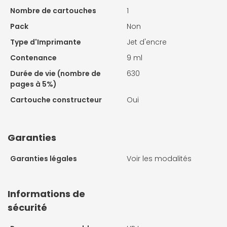
Nombre de cartouches
1
Pack
Non
Type d'Imprimante
Jet d'encre
Contenance
9 ml
Durée de vie (nombre de
630
pages à 5%)
Cartouche constructeur
Oui
Garanties
Garanties légales
Voir les modalités
Informations de
sécurité