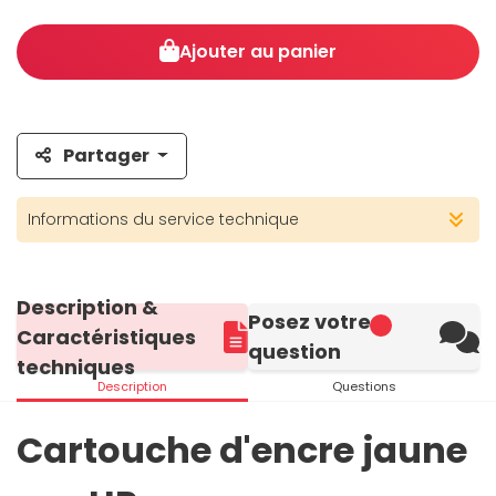
Ajouter au panier
Partager
Informations du service technique
Description &
Posez votre
Caractéristiques
question
techniques
Description
Questions
Cartouche d'encre jaune