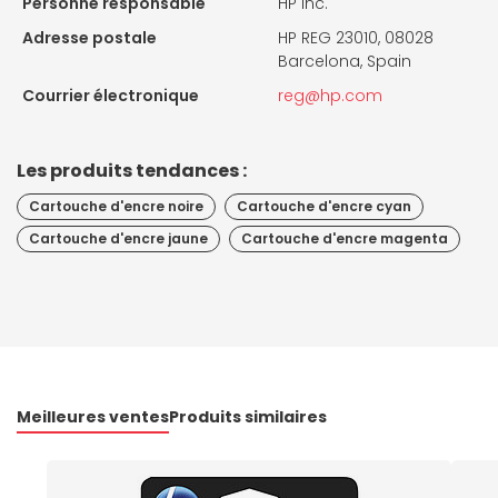
Personne responsable
HP Inc.
Adresse postale
HP REG 23010, 08028
Barcelona, Spain
Courrier électronique
reg@hp.com
Les produits tendances :
Cartouche d'encre noire
Cartouche d'encre cyan
Cartouche d'encre jaune
Cartouche d'encre magenta
Meilleures ventes
Produits similaires