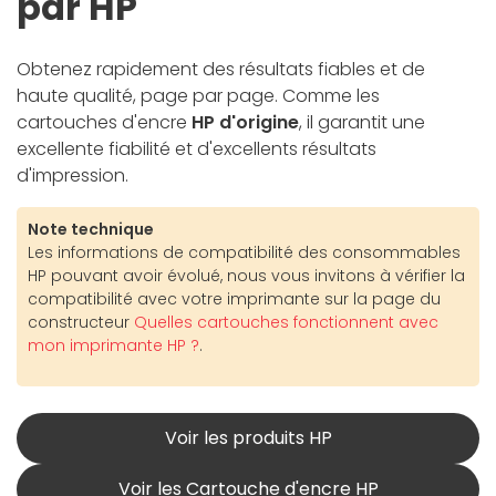
par HP
Obtenez rapidement des résultats fiables et de
haute qualité, page par page. Comme les
cartouches d'encre
HP d'origine
, il garantit une
excellente fiabilité et d'excellents résultats
d'impression.
Note technique
Les informations de compatibilité des consommables
HP pouvant avoir évolué, nous vous invitons à vérifier la
compatibilité avec votre imprimante sur la page du
constructeur
Quelles cartouches fonctionnent avec
mon imprimante HP ?
.
Voir les produits HP
Voir les Cartouche d'encre HP