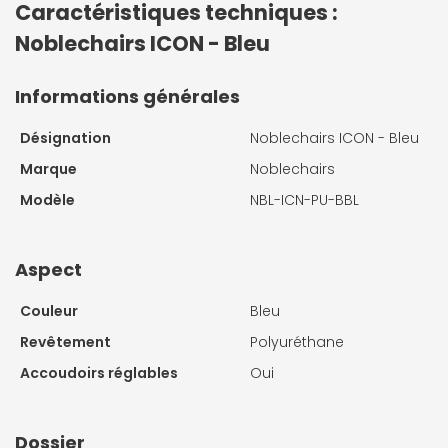
Caractéristiques techniques :
Noblechairs ICON - Bleu
Informations générales
Désignation
Noblechairs ICON - Bleu
Marque
Noblechairs
Modèle
NBL-ICN-PU-BBL
Aspect
Couleur
Bleu
Revêtement
Polyuréthane
Accoudoirs réglables
Oui
Dossier