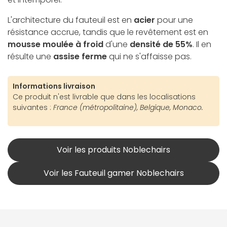
L'architecture du fauteuil est en
acier
pour une
résistance accrue, tandis que le revêtement est en
mousse moulée à froid
d'une
densité de 55%
. Il en
résulte une
assise ferme
qui ne s'affaisse pas.
Informations livraison
Ce produit n'est livrable que dans les localisations
suivantes :
France (métropolitaine), Belgique, Monaco.
Voir les produits Noblechairs
Voir les Fauteuil gamer Noblechairs