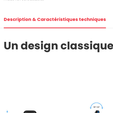
Description & Caractéristiques techniques
Un design classique