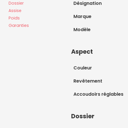
Désignation
Dossier
Assise
Marque
Poids
Garanties
Modèle
Aspect
Couleur
Revêtement
Accoudoirs réglables
Dossier