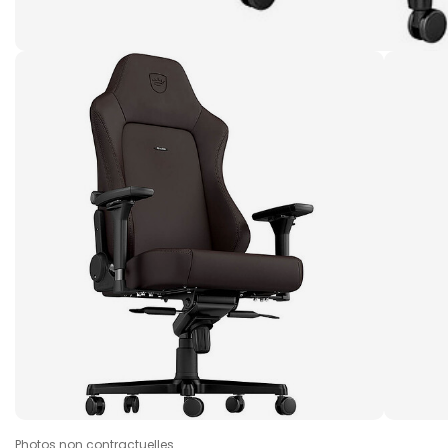
Photos non contractuelles