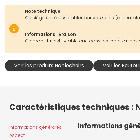
Note technique
Ce siège est à assembler par vos soins (assemblag
Informations livraison
Ce produit n'est livrable que dans les localisations 
Voir les produits Noblechairs
Voir les Fauteu
Caractéristiques techniques : 
Informations gén
Informations générales
Aspect