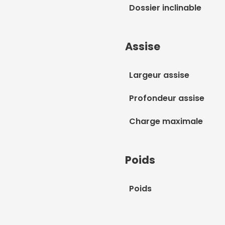
Dossier inclinable
Assise
Largeur assise
Profondeur assise
Charge maximale
Poids
Poids