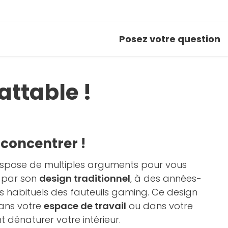
Posez votre question
attable !
 concentrer !
spose de multiples arguments pour vous
 par son
design traditionnel
, à des années-
 habituels des fauteuils gaming. Ce design
dans votre
espace de travail
ou dans votre
 dénaturer votre intérieur.