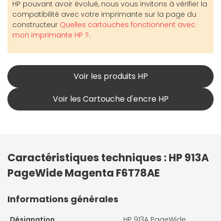
HP pouvant avoir évolué, nous vous invitons à vérifier la
compatibilité avec votre imprimante sur la page du
constructeur
Quelles cartouches fonctionnent avec
mon imprimante HP ?
.
Voir les produits HP
Voir les Cartouche d'encre HP
Caractéristiques techniques : HP 913A
PageWide Magenta F6T78AE
Informations générales
Désignation
HP 913A PageWide