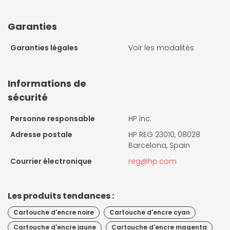
Garanties
Garanties légales
Voir les modalités
Informations de
sécurité
Personne responsable
HP Inc.
Adresse postale
HP REG 23010, 08028
Barcelona, Spain
Courrier électronique
reg@hp.com
Les produits tendances :
Cartouche d'encre noire
Cartouche d'encre cyan
Cartouche d'encre jaune
Cartouche d'encre magenta