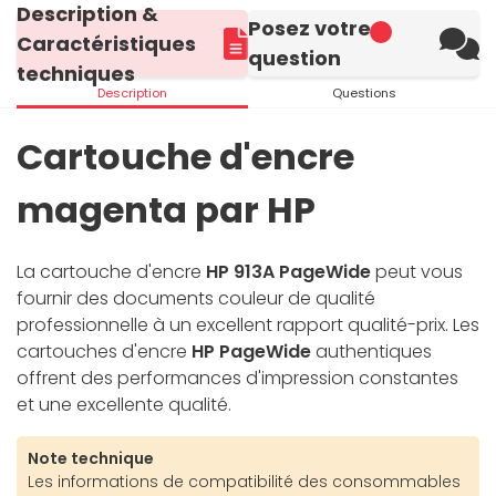
Description &
Posez votre
Caractéristiques
question
techniques
Description
Questions
Cartouche d'encre
magenta par HP
La cartouche d'encre
HP 913A PageWide
peut vous
fournir des documents couleur de qualité
professionnelle à un excellent rapport qualité-prix. Les
cartouches d'encre
HP PageWide
authentiques
offrent des performances d'impression constantes
et une excellente qualité.
Note technique
Les informations de compatibilité des consommables