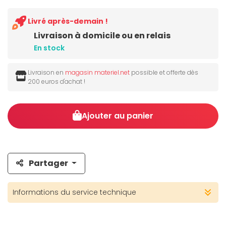
Livré après-demain !
Livraison à domicile ou en relais
En stock
Livraison en
magasin materiel.net
possible et offerte dès
200 euros d'achat !
Ajouter au panier
Partager
Informations du service technique