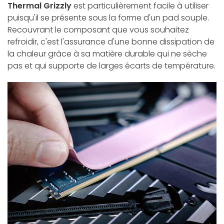
Thermal Grizzly
est particulièrement facile à utiliser
puisqu'il se présente sous la forme d'un pad souple.
Recouvrant le composant que vous souhaitez
refroidir, c'est l'assurance d'une bonne dissipation de
la chaleur grâce à sa matière durable qui ne sèche
pas et qui supporte de larges écarts de température.