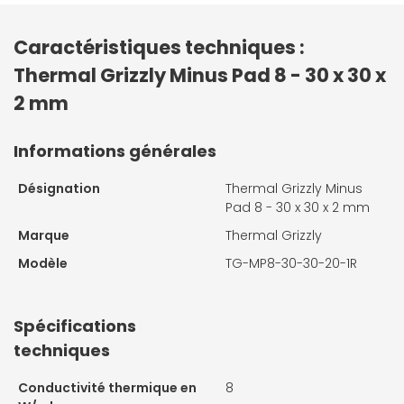
Caractéristiques techniques :
Thermal Grizzly Minus Pad 8 - 30 x 30 x
2 mm
Informations générales
Désignation
Thermal Grizzly Minus
Pad 8 - 30 x 30 x 2 mm
Marque
Thermal Grizzly
Modèle
TG-MP8-30-30-20-1R
Spécifications
techniques
Conductivité thermique en
8