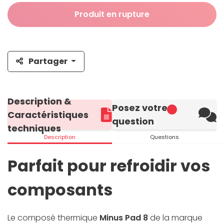
Produit en rupture
Partager
Description &
Posez votre
Caractéristiques
question
techniques
Description
Questions
Parfait pour refroidir vos
composants
Le composé thermique
Minus Pad 8
de la marque