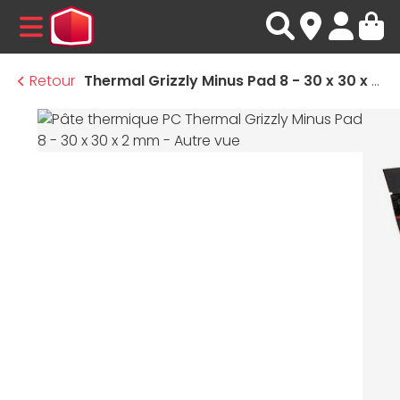
MENU
Retour
Thermal Grizzly Minus Pad 8 - 30 x 30 x 2 mm