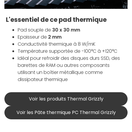
L'essentiel de ce pad thermique
Pad souple de
30 x 30 mm
Epaisseur de
2 mm
Conductivité thermique à 8 W/mK
Température supportée de -100°C à +120°C
Idéal pour refroidir des disques durs SSD, des
barettes de RAM ou autres composants
utilisant un boîtier métallique comme
dissipateur thermique
Voir les produits Thermal Grizzly
Voir les Pâte thermique PC Thermal Grizzly