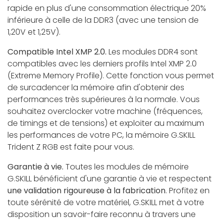
rapide en plus d'une consommation électrique 20%
inférieure à celle de la DDR3 (avec une tension de
1,20V et 1,25V).
Compatible Intel XMP 2.0.
Les modules DDR4 sont
compatibles avec les derniers profils Intel XMP 2.0
(Extreme Memory Profile). Cette fonction vous permet
de surcadencer la mémoire afin d'obtenir des
performances très supérieures à la normale. Vous
souhaitez overclocker votre machine (fréquences,
de timings et de tensions) et exploiter au maximum
les performances de votre PC, la mémoire G.SKILL
Trident Z RGB est faite pour vous.
Garantie à vie.
Toutes les modules de mémoire
G.SKILL bénéficient d'une garantie à vie et respectent
une validation rigoureuse à la fabrication
. Profitez en
toute sérénité de votre matériel, G.SKILL met à votre
disposition un savoir-faire reconnu à travers une