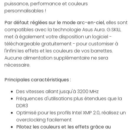
puissance, performance et couleurs
personnalisables !
Par défaut réglées sur le mode arc-en-ciel
, elles sont
compatibles avec la technologie Asus Aura. G.SKILL
met à également votre disposition un logiciel -
téléchargeable gratuitement - pour customiser à
l'infini les effets et les couleurs de vos barrettes.
Aucune alimentation supplémentaire ne sera
nécessaire.
Principales caractéristiques :
Des vitesses allant jusqu'à 3200 MHz
Fréquences d'utilisations plus étendues que la
DDR3
Optimisé pour les profils Intel XMP 2.0, réalisez un
overclocking facilement
Pilotez les couleurs et les effets grâce au