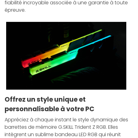
fiabilité incroyable associée à une garantie à toute
épreuve.
Offrez un style unique et
personnalisable à votre PC
Appréciez à chaque instant le style dynamique des
barrettes de mémoire G.SKILL Trident Z RGB. Elles
intègrent un sublime bandeau LED RGB qui réunit