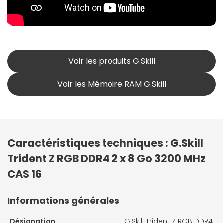
Voir les produits G.Skill
Voir les Mémoire RAM G.Skill
Caractéristiques techniques : G.Skill
Trident Z RGB DDR4 2 x 8 Go 3200 MHz
CAS 16
Informations générales
Désignation
G.Skill Trident Z RGB DDR4