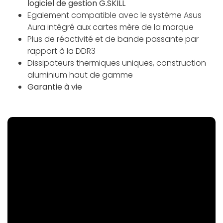
logiciel de gestion G.SKILL
Egalement compatible avec le système Asus
Aura intégré aux cartes mère de la marque
Plus de réactivité et de bande passante par
rapport à la DDR3
Dissipateurs thermiques uniques, construction
aluminium haut de gamme
Garantie à vie