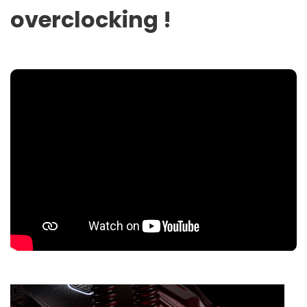
overclocking !