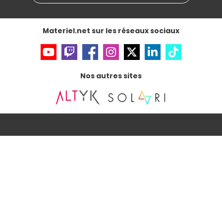
Materiel.net sur les réseaux sociaux
Nos autres sites