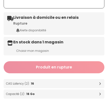
Livraison à domicile ou en relais
Rupture
Alerte disponibilité
En stock dans 1 magasin
Choisir mon magasin
Produit en rupture
CAS Latency (2) :
16
Capacité (2) :
16 Go