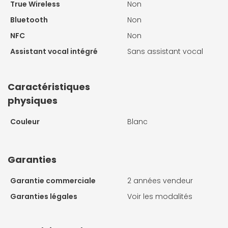
True Wireless
Non
Bluetooth
Non
NFC
Non
Assistant vocal intégré
Sans assistant vocal
Caractéristiques
physiques
Couleur
Blanc
Garanties
Garantie commerciale
2 années vendeur
Garanties légales
Voir les modalités