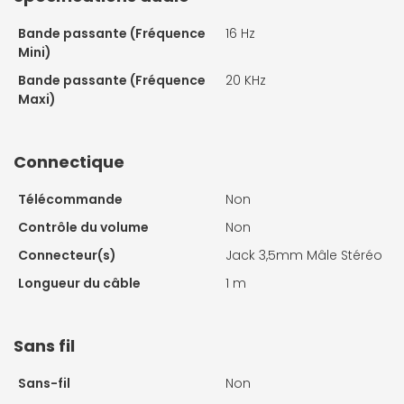
Bande passante (Fréquence
16 Hz
Mini)
Bande passante (Fréquence
20 KHz
Maxi)
Connectique
Télécommande
Non
Contrôle du volume
Non
Connecteur(s)
Jack 3,5mm Mâle Stéréo
Longueur du câble
1 m
Sans fil
Sans-fil
Non