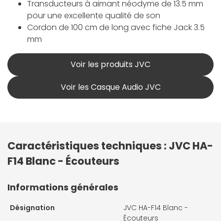
Transducteurs à aimant néodyme de 13.5 mm
pour une excellente qualité de son
Cordon de 100 cm de long avec fiche Jack 3.5
mm
Voir les produits JVC
Voir les Casque Audio JVC
Caractéristiques techniques : JVC HA-
F14 Blanc - Écouteurs
Informations générales
Désignation
JVC HA-F14 Blanc -
Écouteurs