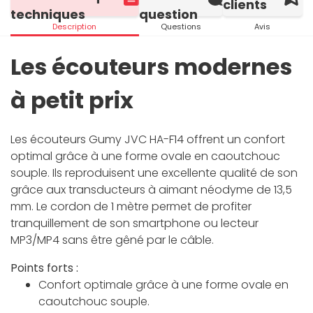
clients
techniques
question
Description
Questions
Avis
Les écouteurs modernes
à petit prix
Les écouteurs Gumy JVC HA-F14 offrent un confort
optimal grâce à une forme ovale en caoutchouc
souple. Ils reproduisent une excellente qualité de son
grâce aux transducteurs à aimant néodyme de 13,5
mm. Le cordon de 1 mètre permet de profiter
tranquillement de son smartphone ou lecteur
MP3/MP4 sans être gêné par le câble.
Points forts :
Confort optimale grâce à une forme ovale en
caoutchouc souple.