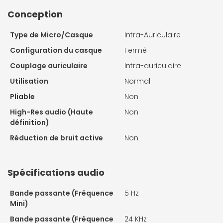
Conception
Type de Micro/Casque
Intra-Auriculaire
Configuration du casque
Fermé
Couplage auriculaire
Intra-auriculaire
Utilisation
Normal
Pliable
Non
High-Res audio (Haute
Non
définition)
Réduction de bruit active
Non
Spécifications audio
Bande passante (Fréquence
5 Hz
Mini)
Bande passante (Fréquence
24 KHz