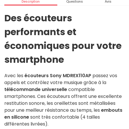
Description
Questions
Avis
Des écouteurs
performants et
économiques pour votre
smartphone
Avec les
écouteurs Sony MDREX110AP
passez vos
appels et contrôlez votre musique grâce à la
télécommande universelle
compatible
smartphones. Ces écouteurs offrent une excellente
restitution sonore, les oreillettes sont métallisées
pour une meilleur résistance au temps, les
embouts
en silicone
sont très confortable (4 tailles
différentes livrées).