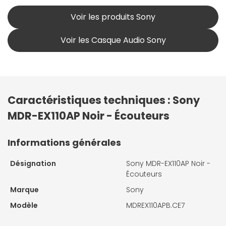
Voir les produits Sony
Voir les Casque Audio Sony
Caractéristiques techniques : Sony
MDR-EX110AP Noir - Écouteurs
Informations générales
Désignation
Sony MDR-EX110AP Noir -
Écouteurs
Marque
Sony
Modèle
MDREX110APB.CE7