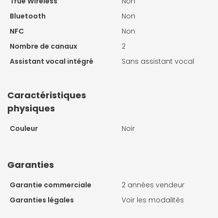
True Wireless
Non
Bluetooth
Non
NFC
Non
Nombre de canaux
2
Assistant vocal intégré
Sans assistant vocal
Caractéristiques
physiques
Couleur
Noir
Garanties
Garantie commerciale
2 années vendeur
Garanties légales
Voir les modalités