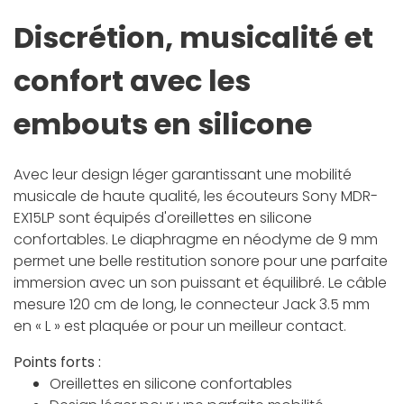
Discrétion, musicalité et
confort avec les
embouts en silicone
Avec leur design léger garantissant une mobilité
musicale de haute qualité, les écouteurs Sony MDR-
EX15LP sont équipés d'oreillettes en silicone
confortables. Le diaphragme en néodyme de 9 mm
permet une belle restitution sonore pour une parfaite
immersion avec un son puissant et équilibré. Le câble
mesure 120 cm de long, le connecteur Jack 3.5 mm
en « L » est plaquée or pour un meilleur contact.
Points forts :
Oreillettes en silicone confortables