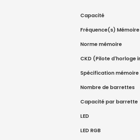
Capacité
Fréquence(s) Mémoire
Norme mémoire
CKD (Pilote d'horloge i
Spécification mémoire
Nombre de barrettes
Capacité par barrette
LED
LED RGB