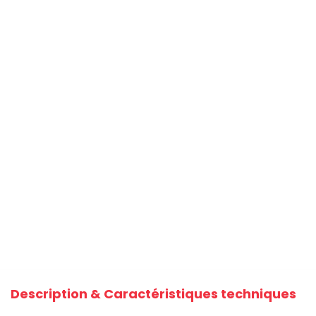
Description & Caractéristiques techniques