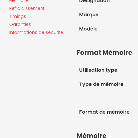
Désignation
Mémoire
Refroidissement
Marque
Timings
Garanties
Modèle
Informations de sécurité
Format Mémoire
Utilisation type
Type de mémoire
Format de mémoire
Mémoire