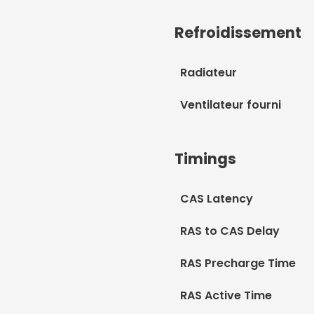
Refroidissement
Radiateur
Ventilateur fourni
Timings
CAS Latency
RAS to CAS Delay
RAS Precharge Time
RAS Active Time