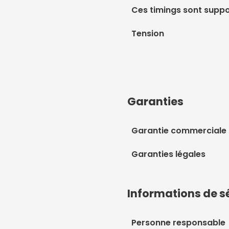
Ces timings sont suppo
Tension
Garanties
Garantie commerciale
Garanties légales
Informations de s
Personne responsable