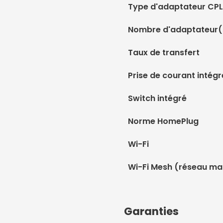
Type d'adaptateur CPL
Nombre d'adaptateur(
Taux de transfert
Prise de courant intég
Switch intégré
Norme HomePlug
Wi-Fi
Wi-Fi Mesh (réseau ma
Garanties