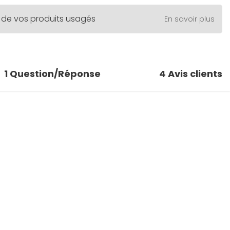
 de vos produits usagés
En savoir plus
1
Question/Réponse
4
Avis clients