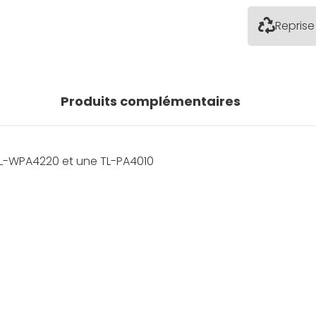
Reprise
Produits complémentaires