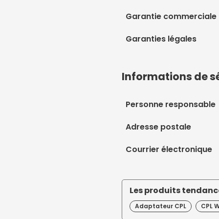
Garantie commerciale
Garanties légales
Informations de s
Personne responsable
Adresse postale
Courrier électronique
Les produits tendance
Adaptateur CPL
CPL W