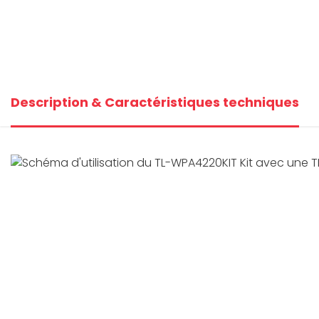
Description & Caractéristiques techniques