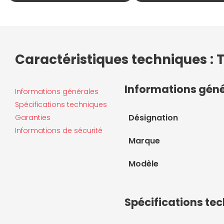
Caractéristiques techniques :
Informations gén
Informations générales
Spécifications techniques
Désignation
Garanties
Informations de sécurité
Marque
Modèle
Spécifications te