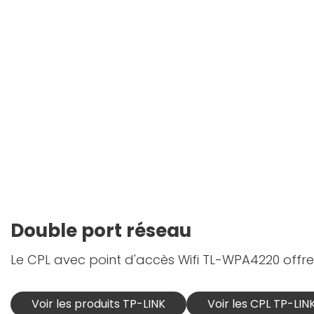
Double port réseau
Le CPL avec point d'accès Wifi TL-WPA4220 offre
Voir les produits TP-LINK
Voir les CPL TP-LIN