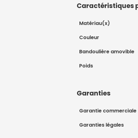
Caractéristiques 
Matériau(x)
Couleur
Bandoulière amovible
Poids
Garanties
Garantie commerciale
Garanties légales