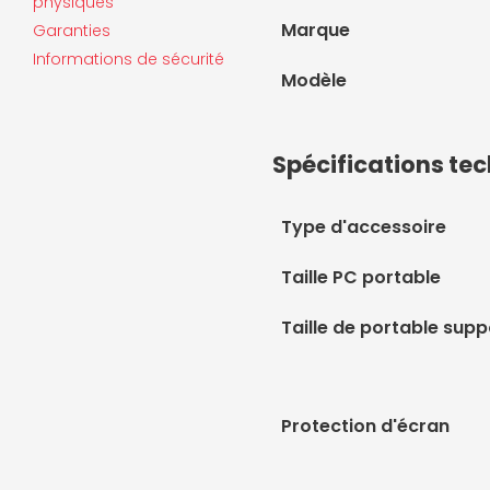
physiques
Marque
Garanties
Informations de sécurité
Modèle
Spécifications te
Type d'accessoire
Taille PC portable
Taille de portable sup
Protection d'écran