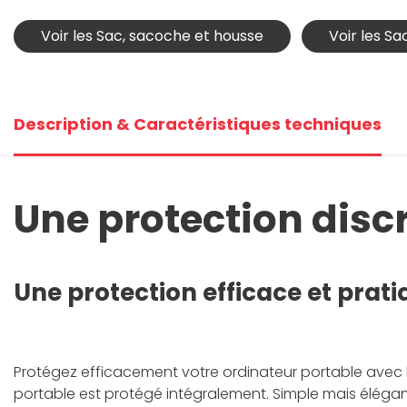
Voir les Sac, sacoche et housse
Voir les S
Description & Caractéristiques techniques
Une protection discr
Une protection efficace et prati
Protégez efficacement votre ordinateur portable avec
portable est protégé intégralement. Simple mais élégan