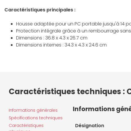
Caractéristiques principales :
Housse adaptée pour un PC portable jusqu'à 14 
Protection intégrale grâce à un rembourrage san
Dimensions : 36.8 x 4.3 x 26.7 cm
Dimensions internes : 34.3 x 4.3 x 24.6 cm
Caractéristiques techniques : 
Informations gén
Informations générales
Spécifications techniques
Désignation
Caractéristiques