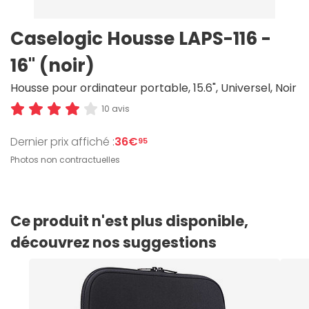
Caselogic Housse LAPS-116 -
16" (noir)
Housse pour ordinateur portable, 15.6", Universel, Noir
10 avis
Dernier prix affiché :
36€
95
Photos non contractuelles
Ce produit n'est plus disponible,
découvrez nos suggestions