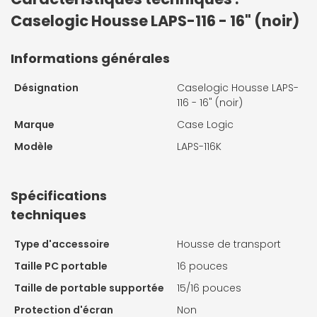
Caselogic Housse LAPS-116 - 16" (noir)
Informations générales
Désignation
Caselogic Housse LAPS-
116 - 16" (noir)
Marque
Case Logic
Modèle
LAPS-116K
Spécifications
techniques
Type d'accessoire
Housse de transport
Taille PC portable
16 pouces
Taille de portable supportée
15/16 pouces
Protection d'écran
Non