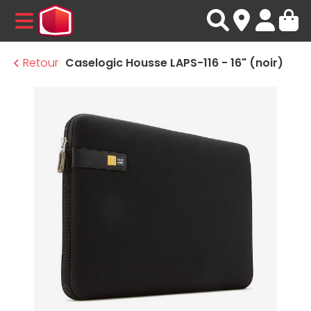
MENU
Retour
Caselogic Housse LAPS-116 - 16" (noir)