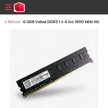
MENU
Retour
G.Skill Value DDR3 1 x 4 Go 1600 MHz NS