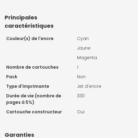
Principales
caractéristiques
Couleur(s) de l'encre
Cyan
Jaune
Magenta
Nombre de cartouches
1
Pack
Non
Type d'Imprimante
Jet d'encre
Durée de vie (nombre de
330
pages à 5%)
Cartouche constructeur
Oui
Garanties