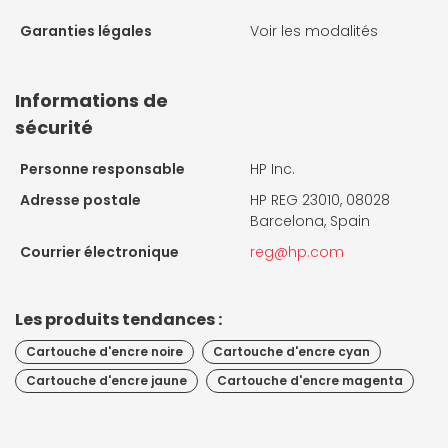
Garanties légales
Voir les modalités
Informations de
sécurité
Personne responsable
HP Inc.
Adresse postale
HP REG 23010, 08028
Barcelona, Spain
Courrier électronique
reg@hp.com
Les produits tendances :
Cartouche d'encre noire
Cartouche d'encre cyan
Cartouche d'encre jaune
Cartouche d'encre magenta