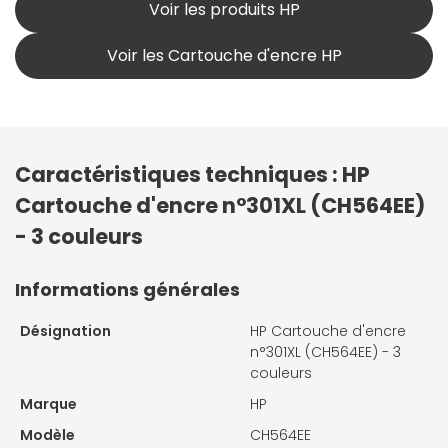
Voir les produits HP
Voir les Cartouche d'encre HP
Caractéristiques techniques : HP
Cartouche d'encre n°301XL (CH564EE)
- 3 couleurs
Informations générales
Désignation
HP Cartouche d'encre
n°301XL (CH564EE) - 3
couleurs
Marque
HP
Modèle
CH564EE