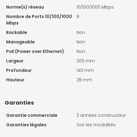
Norme(s) réseau
10/100/1000 Mbps
Nombre de Ports 10/100/1000
8
Mbps
Rackable
Non
Manageable
Non
PoE (Power over Ethernet)
Non
Largeur
200 mm
Profondeur
140 mm
Hauteur
28 mm
Garanties
Garantie commerciale
3 années constructeur
Garanties légales
Voir les modalités