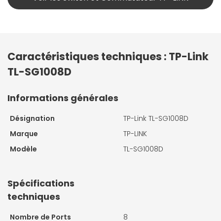
Caractéristiques techniques : TP-Link
TL-SG1008D
Informations générales
Désignation
TP-Link TL-SG1008D
Marque
TP-LINK
Modèle
TL-SG1008D
Spécifications
techniques
Nombre de Ports
8