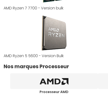
AMD Ryzen 7 7700 - Version bulk
AMD Ryzen 5 5600 - Version Bulk
Nos marques Processeur
Processeur AMD