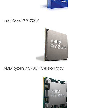
Intel Core i7 10700K
AMD Ryzen 7 5700 - Version tray