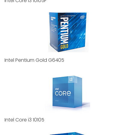
Intel Core i3 10105F
Intel Pentium Gold G6405
Intel Core i3 10105