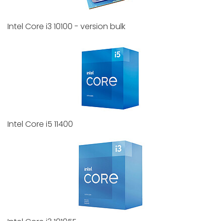
Intel Core i3 10100 - version bulk
Intel Core i5 11400