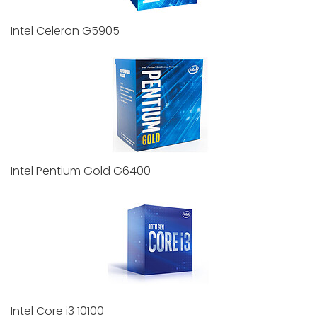
Intel Celeron G5905
Intel Pentium Gold G6400
Intel Core i3 10100