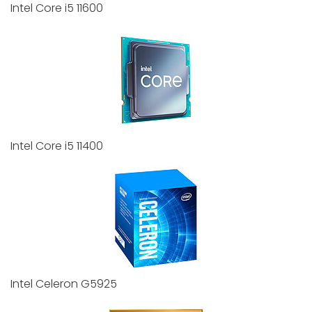
Intel Core i5 11600
Intel Core i5 11400
Intel Celeron G5925