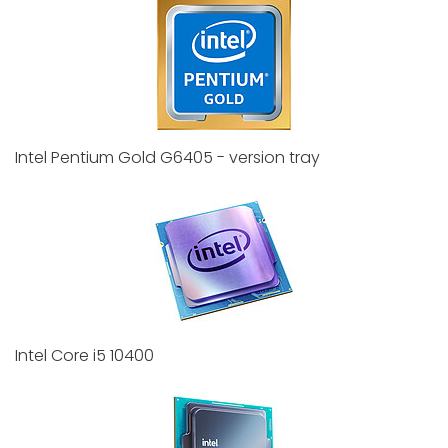
Intel Pentium Gold G6405 - version tray
Intel Core i5 10400