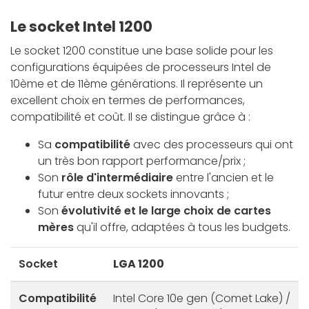
Le socket Intel 1200
Le socket 1200 constitue une base solide pour les
configurations équipées de processeurs Intel de
10ème et de 11ème générations. Il représente un
excellent choix en termes de performances,
compatibilité et coût. Il se distingue grâce à :
Sa
compatibilité
avec des processeurs qui ont
un très bon rapport performance/prix ;
Son
rôle d'intermédiaire
entre l'ancien et le
futur entre deux sockets innovants ;
Son
évolutivité et le large choix de cartes
mères
qu'il offre, adaptées à tous les budgets.
Socket
LGA 1200
Compatibilité
Intel Core 10e gen (Comet Lake) /