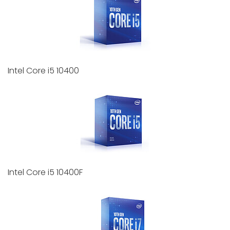
Intel Core i5 10400
Intel Core i5 10400F