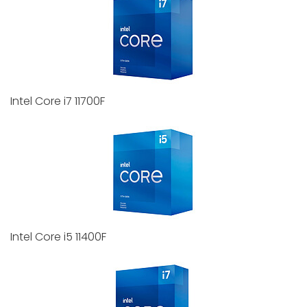
Intel Core i7 11700F
Intel Core i5 11400F