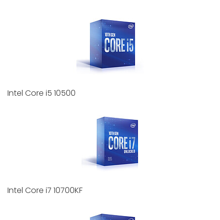
Intel Core i5 10500
Intel Core i7 10700KF