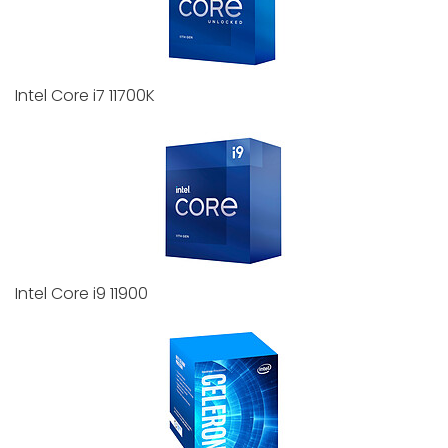
Intel Core i7 11700K
Intel Core i9 11900