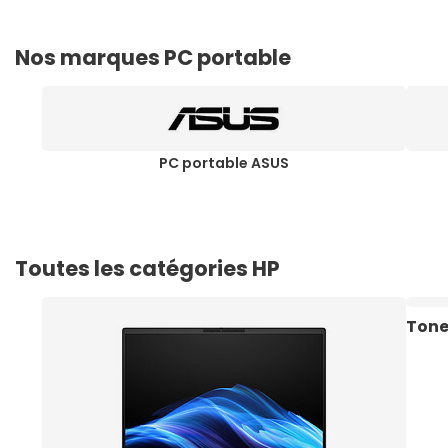
Nos marques PC portable
PC portable ASUS
Toutes les catégories HP
Tone