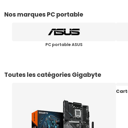
Nos marques PC portable
PC portable ASUS
Toutes les catégories Gigabyte
Cart