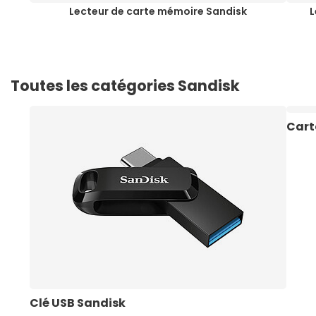
Lecteur de carte mémoire Sandisk
L
Toutes les catégories Sandisk
Cart
Clé USB Sandisk