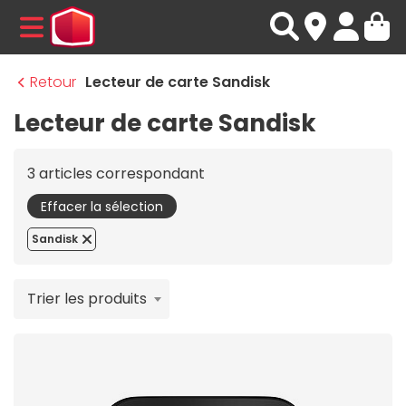
MENU
Retour
Lecteur de carte Sandisk
Lecteur de carte Sandisk
3 articles correspondant
Effacer la sélection
Sandisk
Trier les produits